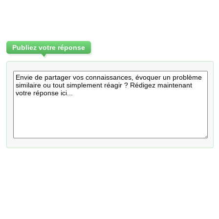
Publiez votre réponse