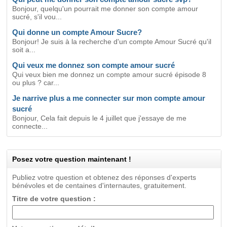
Bonjour, quelqu'un pourrait me donner son compte amour
sucré, s'il vou...
Qui donne un compte Amour Sucre?
Bonjour! Je suis à la recherche d'un compte Amour Sucré qu'il
soit a...
Qui veux me donnez son compte amour sucré
Qui veux bien me donnez un compte amour sucré épisode 8
ou plus ? car...
Je narrive plus a me connecter sur mon compte amour
sucré
Bonjour, Cela fait depuis le 4 juillet que j'essaye de me
connecte...
Posez votre question maintenant !
Publiez votre question et obtenez des réponses d'experts
bénévoles et de centaines d'internautes, gratuitement.
Titre de votre question :