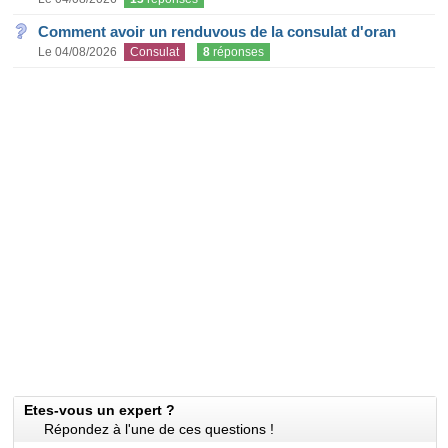
Comment avoir un renduvous de la consulat d'oran
Le 04/08/2026
Consulat
8
réponses
Etes-vous un expert ?
Répondez à l'une de ces questions !