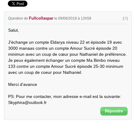
Fullcollaspar
Question de
le 09/06/2018 à 12h58
[ ! ]
Salut,

J'échange un compte Eldarya niveau 22 et épisode 19 avec 
3000 manaas contre un compte Amour Sucré épisode 20 
minimun avec un coup de cœur pour Nathaniel de préférence. 
Je peux également échanger un compte Ma Bimbo niveau 
133 contre un compte Amour Sucré épisode 25-30 minimum 
avec un coup de coeur pour Nathaniel.

Merci d'avance

PS: Pour me contacter, mon adresse e-mail est la suivante: 
Skyphira@outlook.fr
Répondre