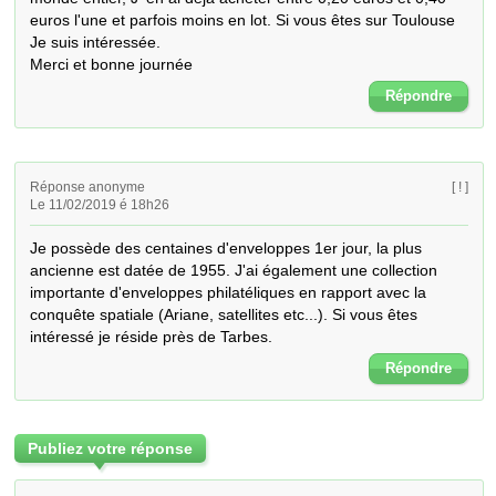
euros l'une et parfois moins en lot. Si vous êtes sur Toulouse 
Je suis intéressée.

Merci et bonne journée
Répondre
Réponse anonyme
[ ! ]
Le 11/02/2019 é 18h26
Je possède des centaines d'enveloppes 1er jour, la plus 
ancienne est datée de 1955. J'ai également une collection 
importante d'enveloppes philatéliques en rapport avec la 
conquête spatiale (Ariane, satellites etc...). Si vous êtes 
intéressé je réside près de Tarbes.
Répondre
Publiez votre réponse