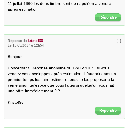
11 juillet 1860 les deux timbre sont de napoléon a vendre 
aprés estimation
Répondre
kristof36
Réponse de
[ ! ]
Le 13/05/2017 é 12h54
Bonjour,

Concernant "Réponse Anonyme du 12/05/2017", si vous 
vendez vos enveloppes après estimation, il faudrait dans un 
premier temps les faire estimer et ensuite les proposer à la 
vente sinon qu'est-ce que vous faites si quelqu'un vous fait 
une offre immédiatement ?!?

Kristof95
Répondre