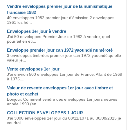
Vendre enveloppes premier jour de la numismatique
francaise 1982
40 enveloppes 1982 premier jour d'émission 2 enveloppes
1961 les hé...
Enveloppes 1er jour à vendre
J'ai 50 enveloppes Premier Jour de 1982 à vendre, quel
pourrait en êtr...
Enveloppe premier jour can 1972 yaoundé numéroté
3 enveloppes timbrées premier jour can 1972 yaoundé.qu elle
valeur je...
Vente enveloppes 1er jour
J'ai environ 500 enveloppes 1er jour de France. Allant de 1969
à 1975....
Valeur de revente enveloppes 1er jour avec timbre et
photo et cachet
Bonjour, Comment vendre des enveloppes 1er jours neuves
année 1990 (en...
COLLECTION ENVELOPPES 1 JOUR
J'ai 3000 enveloppes 1er jour du 08/11/1971 au 30/08/2015 je
voudrai...