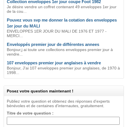
Collection enveloppes 1er jour coupe Foot 1982
Je désire vendre un coffret contenant 49 enveloppes 1er jour
de la cou...
Pouvez vous svp me donner la cotation des enveloppes
1er jour du MALI
ENVELOPPES 1ER JOUR DU MALI DE 1976 ET 1977 -
MERCI...
Enveloppés premier jour de différentes annees
Bonjour,j ai toute une collections enveloppes premier jour à
vendre...
107 enveloppes premier jour anglaises à vendre
Bonjour, J'ai 107 enveloppes premier jour anglaises, de 1970 à
1998...
Posez votre question maintenant !
Publiez votre question et obtenez des réponses d'experts
bénévoles et de centaines d'internautes, gratuitement.
Titre de votre question :