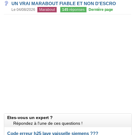
UN VRAI MARABOUT FIABLE ET NON D'ESCRO
Le 04/08/2026
Marabout
145
réponses
Dernière page
Etes-vous un expert ?
Répondez à l'une de ces questions !
Code erreur h25 lave vaisselle siemens ???