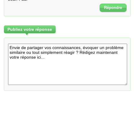
Répondre
Publiez votre réponse