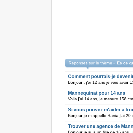
Réponses sur le thème «
Comment pourrais-je deveni
Mannequinat pour 14 ans
Si vous pouvez m'aider a tr
Trouver une agence de Mann