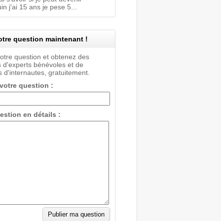
 j'ai 15 ans je pese 5...
tre question maintenant !
votre question et obtenez des
 d'experts bénévoles et de
 d'internautes, gratuitement.
 votre question :
estion en détails :