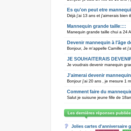
Es qu'on peut etre mannequin 
Mannequin grande taille::::
Devenir mannequin à l'âge d
JE SOUHAITERAIS DEVENI
J'aimerai devenir mannequin 
Comment faire du mannequi
Les dernières réponses publiée
Jolies cartes d'anniversaire 