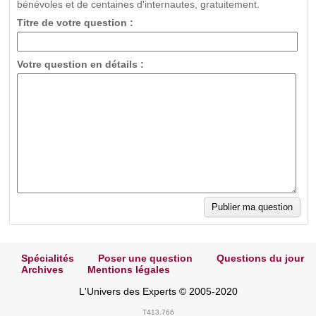
bénévoles et de centaines d'internautes, gratuitement.
Titre de votre question :
Votre question en détails :
Spécialités
Poser une question
Questions du jour
Archives
Mentions légales
L'Univers des Experts © 2005-2020
T413.766