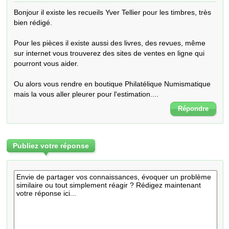
Bonjour il existe les recueils Yver Tellier pour les timbres, très 
bien rédigé.

Pour les pièces il existe aussi des livres, des revues, même 
sur internet vous trouverez des sites de ventes en ligne qui 
pourront vous aider.

Ou alors vous rendre en boutique Philatélique Numismatique 
mais la vous aller pleurer pour l'estimation....
Répondre
Publiez votre réponse