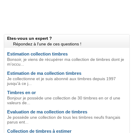
Etes-vous un expert ?
Répondez à l'une de ces questions !
Estimation collection timbres
Bonsoir, je viens de récupérer ma collection de timbres dont je
m'occu...
Estimation de ma collection timbres
Je collectionne et je suis abonné aux timbres depuis 1997
jusqu'à ce j...
Timbres en or
Bonjour je possède une collection de 30 timbres en or d une
valeurs de...
Evaluation de ma collection de timbres
Je possède une collection de tous les timbres neufs français
parus ent...
Collection de timbres à estimer