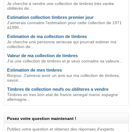
Je cherche à vendre une collection de timbres très variée
oblitérés de...
Estimation collection timbres premier jour
J'aimerais connaitre l'estimation pour cette collection de 1971
à1990...
Estimation de ma collection de timbres
Je cherche une personne serieuse qui pourrait estimer ma
collection de...
Valeur de ma collection de timbres
J'ai une collection de timbres et je veux connaitre sa valeure...
Estimation de mes timbres
Bonjour, J'aimerai avoir un avis sur ma collection de timbres,
savoir...
Timbres de collection neufs ou obliteres a vendre
Timbres en tres bon etat de france senegal maroc espagne
allemagne...
Posez votre question maintenant !
Publiez votre question et obtenez des réponses d'experts