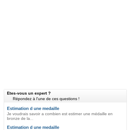
Etes-vous un expert ?
Répondez à l'une de ces questions !
Estimation d une medaille
Je voudrais savoir a combien est estimer une médaille en
bronze de la...
Estimation d une medaille