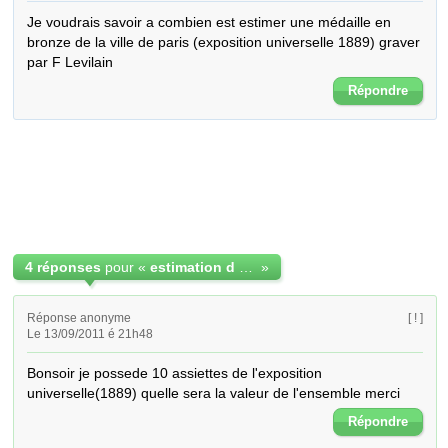
Je voudrais savoir a combien est estimer une médaille en 
bronze de la ville de paris (exposition universelle 1889) graver 
par F Levilain
Répondre
4 réponses
pour «
estimation d une medaille
»
Réponse anonyme
[ ! ]
Le 13/09/2011 é 21h48
Bonsoir je possede 10 assiettes de l'exposition 
universelle(1889) quelle sera la valeur de l'ensemble merci
Répondre