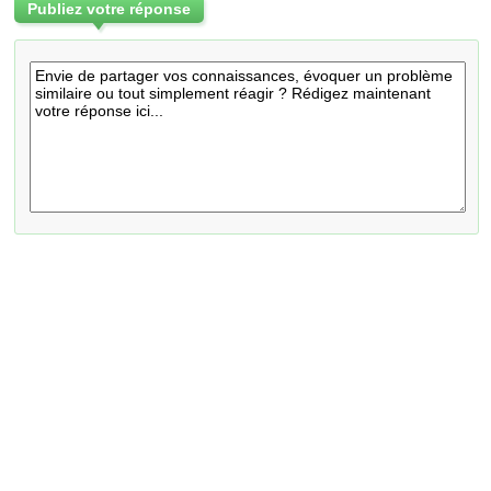
Publiez votre réponse