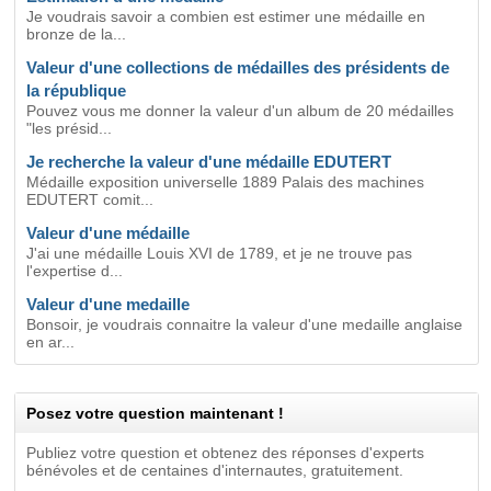
Je voudrais savoir a combien est estimer une médaille en
bronze de la...
Valeur d'une collections de médailles des présidents de
la république
Pouvez vous me donner la valeur d'un album de 20 médailles
"les présid...
Je recherche la valeur d'une médaille EDUTERT
Médaille exposition universelle 1889 Palais des machines
EDUTERT comit...
Valeur d'une médaille
J'ai une médaille Louis XVI de 1789, et je ne trouve pas
l'expertise d...
Valeur d'une medaille
Bonsoir, je voudrais connaitre la valeur d'une medaille anglaise
en ar...
Posez votre question maintenant !
Publiez votre question et obtenez des réponses d'experts
bénévoles et de centaines d'internautes, gratuitement.