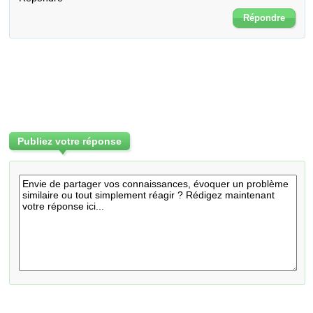
Répondre
Publiez votre réponse