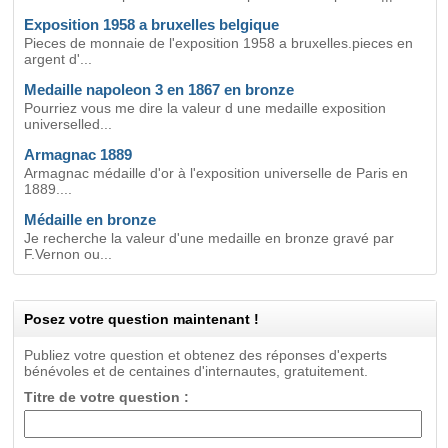
Exposition 1958 a bruxelles belgique
Pieces de monnaie de l'exposition 1958 a bruxelles.pieces en
argent d'...
Medaille napoleon 3 en 1867 en bronze
Pourriez vous me dire la valeur d une medaille exposition
universelled...
Armagnac 1889
Armagnac médaille d'or à l'exposition universelle de Paris en
1889....
Médaille en bronze
Je recherche la valeur d'une medaille en bronze gravé par
F.Vernon ou...
Posez votre question maintenant !
Publiez votre question et obtenez des réponses d'experts
bénévoles et de centaines d'internautes, gratuitement.
Titre de votre question :