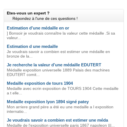
Etes-vous un expert ?
Répondez à l'une de ces questions !
Estimation d'une médaille en or
] Bonsoir je voudrais connaître la valeur cette médaille .Si sa
valeur...
Estimation d une medaille
Je voudrais savoir a combien est estimer une médaille en
bronze de la...
Je recherche la valeur d'une médaille EDUTERT
Médaille exposition universelle 1889 Palais des machines
EDUTERT comit...
Medaille exposition de tours 1904
Medaille avec ecrin exposition de TOURS 1904 Cette medaille
a t elle...
Medaille exposition lyon 1894 signé patey
Mon arriere grand père a été eu une medaille a l exposition
internatio...
Je voudrais savoir a combien est estimer une méda
Medaille de l'exposition universelle paris 1867 napoleon |||...