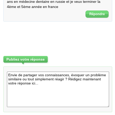
ans en médecine dentaire en russie et je veux terminer la 
4ème et 5ème année en france
Répondre
Publiez votre réponse