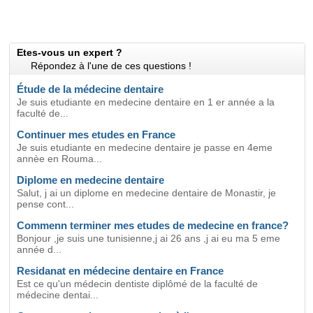
Etes-vous un expert ?
Répondez à l'une de ces questions !
Étude de la médecine dentaire
Je suis etudiante en medecine dentaire en 1 er année a la
faculté de...
Continuer mes etudes en France
Je suis etudiante en medecine dentaire je passe en 4eme
annèe en Rouma...
Diplome en medecine dentaire
Salut, j ai un diplome en medecine dentaire de Monastir, je
pense cont...
Commenn terminer mes etudes de medecine en france?
Bonjour ,je suis une tunisienne,j ai 26 ans ,j ai eu ma 5 eme
année d...
Residanat en médecine dentaire en France
Est ce qu'un médecin dentiste diplômé de la faculté de
médecine dentai...