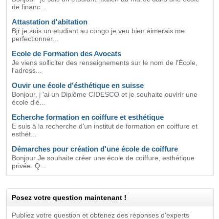
de financ...
Attastation d'abitation
Bjr je suis un etudiant au congo je veu bien aimerais me
perfectionner...
Ecole de Formation des Avocats
Je viens solliciter des renseignements sur le nom de l'École,
l'adress...
Ouvir une école d'ésthétique en suisse
Bonjour, j 'ai un Diplôme CIDESCO et je souhaite ouvirir une
école d'é...
Echerche formation en coiffure et esthétique
E suis à la recherche d'un institut de formation en coiffure et
esthét...
Démarches pour création d'une école de coiffure
Bonjour Je souhaite créer une école de coiffure, esthétique
privée. Q...
Posez votre question maintenant !
Publiez votre question et obtenez des réponses d'experts