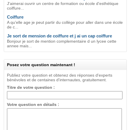
J'aimerai ouvrir un centre de formation ou école d'esthétique
coiffure...
Coiffure
A qu'elle age je peut partir du collège pour aller dans une école
de c...
Je sort de mension de coiffure et j ai un cap coiffure
Bonjour je sort de mention complementaire d un lycee cette
annee mais...
Posez votre question maintenant !
Publiez votre question et obtenez des réponses d'experts
bénévoles et de centaines d'internautes, gratuitement.
Titre de votre question :
Votre question en détails :