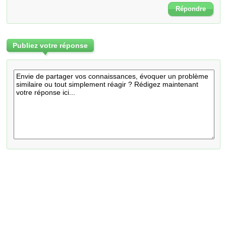
Répondre
Publiez votre réponse