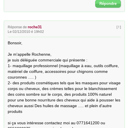
Répondre
roche31
Réponse de
[ ! ]
Le 02/12/2010 é 19h02
Bonsoir,

Je m'appelle Rochenne,

je suis déléguée commerciale qui présente :

1- maquillage professionnel (maquillage à eau, outils coiffure, 
matériel de coiffure, accessoires pour chignons comme 
couronnes ..... )

2- des produits cosmétiques tels que les masques pour visage 
corps ou cheveux, des crèmes telles pour le blanchissement 
des coins sombre sur le corps, des produits 100% naturel 
pour une bonne nourriture des cheveux qui aide à pousser les 
cheveux aussi Des huiles de massage ..... et plein d'autre 
produits

si ça vous intéresse contactez moi au 0771641200 ou 