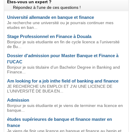
Etes-vous un expert ?
Répondez à l'une de ces questions !
Université allemande en banque et finance
Je recherche une université ou je pourrais continuer mes
etudes en ban...
Stage Professionnel en Finance à Douala
Bonjour je suis etudiante en fin de cycle licence a l'université
de Bu...
Dossier d'admission pour Master Banque et Finance à
l'UCAC
Bonjour je suis titulaire d'un Bachelor Degree in Banking and
Finance...
Am looking for a job inthe field of banking and finance
JE RECHERCHE UN EMPLOI ET J'AI UNE LICENCE DE
L’UNIVERSITÉ DE BUEA EN...
Admission
Bonjour je suis étudiante et je viens de terminer ma licence en
banque...
études supérieures de banque et finance master en
france
Je viens de finir une licence en banque et finance au benin et