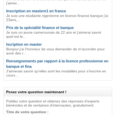
j'aimer...
Inscription en mastere1 en france
Je suis une etudiante nigerienne en licence finance banque j'ai
23ans,...
Prix de la spécialité finance et banque
Je suis un jeune camerounais de 22 ans et j'aimerai savoir
quel est le...
Iscription en master
Bonjour;j'ai l'honneur de vous demander de m'accorder pour
avoir des r...
Renseignements par rapport à la licence professionne en
banque et fina
J'aimerais savoir qu'elles sont les modalités pour s'inscrire en
cours...
Posez votre question maintenant !
Publiez votre question et obtenez des réponses d'experts
bénévoles et de centaines d'internautes, gratuitement.
Titre de votre question :