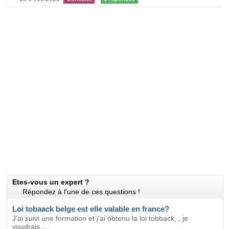
Etes-vous un expert ?
Répondez à l'une de ces questions !
Loi tobaack belge est elle valable en france?
J'ai suivi une formation et j'ai obtenu la loi tobback, , je
voudrais...