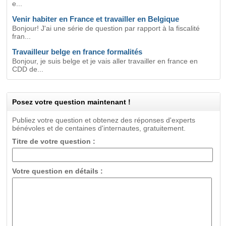
e...
Venir habiter en France et travailler en Belgique
Bonjour! J'ai une série de question par rapport à la fiscalité
fran...
Travailleur belge en france formalités
Bonjour, je suis belge et je vais aller travailler en france en
CDD de...
Posez votre question maintenant !
Publiez votre question et obtenez des réponses d'experts
bénévoles et de centaines d'internautes, gratuitement.
Titre de votre question :
Votre question en détails :