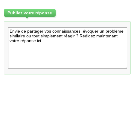
Publiez votre réponse