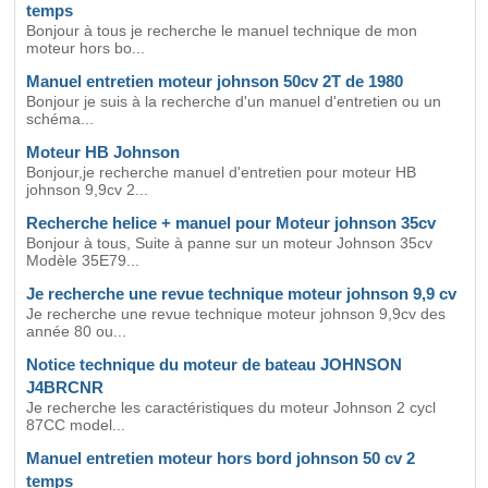
temps
Bonjour à tous je recherche le manuel technique de mon
moteur hors bo...
Manuel entretien moteur johnson 50cv 2T de 1980
Bonjour je suis à la recherche d'un manuel d'entretien ou un
schéma...
Moteur HB Johnson
Bonjour,je recherche manuel d'entretien pour moteur HB
johnson 9,9cv 2...
Recherche helice + manuel pour Moteur johnson 35cv
Bonjour à tous, Suite à panne sur un moteur Johnson 35cv
Modèle 35E79...
Je recherche une revue technique moteur johnson 9,9 cv
Je recherche une revue technique moteur johnson 9,9cv des
année 80 ou...
Notice technique du moteur de bateau JOHNSON
J4BRCNR
Je recherche les caractéristiques du moteur Johnson 2 cycl
87CC model...
Manuel entretien moteur hors bord johnson 50 cv 2
temps