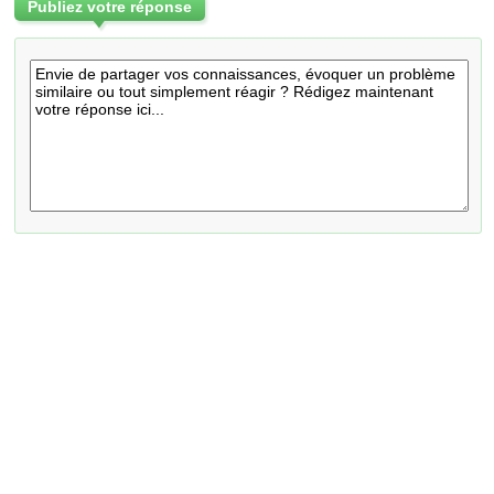
Publiez votre réponse