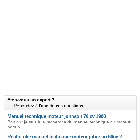
Etes-vous un expert ?
Répondez à l'une de ces questions !
Manuel technique moteur johnson 70 cv 1980
Bonjour je suis à la recherche du manuel technique du moteur
hors b...
Recherche manuel technique moteur johnson 60cv 2