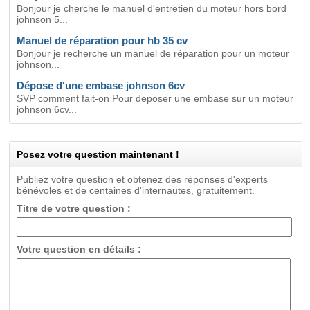
Bonjour je cherche le manuel d'entretien du moteur hors bord
johnson 5...
Manuel de réparation pour hb 35 cv
Bonjour je recherche un manuel de réparation pour un moteur
johnson...
Dépose d'une embase johnson 6cv
SVP comment fait-on Pour deposer une embase sur un moteur
johnson 6cv...
Posez votre question maintenant !
Publiez votre question et obtenez des réponses d'experts
bénévoles et de centaines d'internautes, gratuitement.
Titre de votre question :
Votre question en détails :