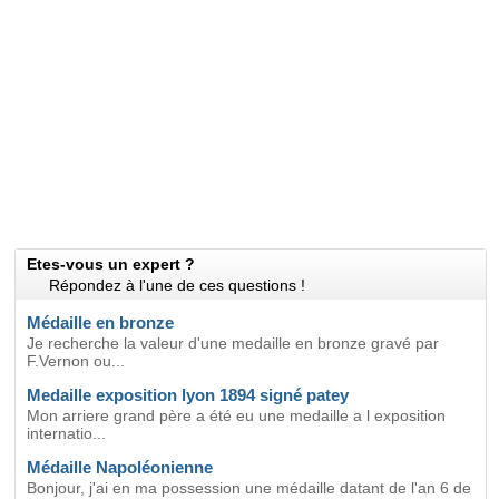
Etes-vous un expert ?
Répondez à l'une de ces questions !
Médaille en bronze
Je recherche la valeur d'une medaille en bronze gravé par
F.Vernon ou...
Medaille exposition lyon 1894 signé patey
Mon arriere grand père a été eu une medaille a l exposition
internatio...
Médaille Napoléonienne
Bonjour, j'ai en ma possession une médaille datant de l'an 6 de