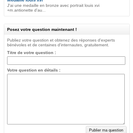
J'ai une medaille en bronze avec portrait louis xvi
+m.antionette d'au...
Posez votre question maintenant !
Publiez votre question et obtenez des réponses d'experts
bénévoles et de centaines d'internautes, gratuitement.
Titre de votre question :
Votre question en détails :