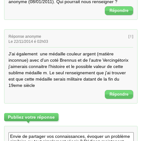
anonyme (08/01/2011). Qui pourrait nous renseigner ?
Répondre
Réponse anonyme
[ ! ]
Le 22/11/2014 é 02h03
J'ai également  une médaille couleur argent (matière 
inconnue) avec d'un coté Brennus et de l'autre Vercingétorix 
j'aimerais connaitre l'histoire et le possible valeur de cette 
sublime médaille m. Le seul renseignement que j'ai trouver 
est que cette médaille serais militaire datant de la fin du 
19eme siècle
Répondre
Publiez votre réponse