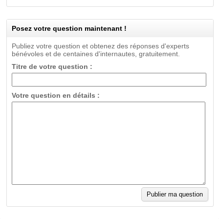
Posez votre question maintenant !
Publiez votre question et obtenez des réponses d'experts
bénévoles et de centaines d'internautes, gratuitement.
Titre de votre question :
Votre question en détails :