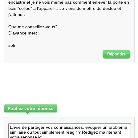
encastré et je ne vois même pas comment enlever la porte en 
bois "collée" à l'appareil... Je viens de mettre du destop et 
j'attends...

Que me conseillez-vous? 

D'avance merci.

sofi
Répondre
Publiez votre réponse