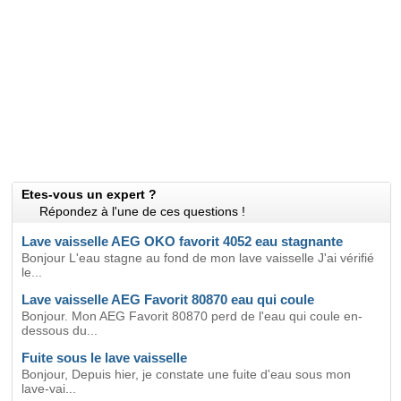
Etes-vous un expert ?
Répondez à l'une de ces questions !
Lave vaisselle AEG OKO favorit 4052 eau stagnante
Bonjour L'eau stagne au fond de mon lave vaisselle J'ai vérifié
le...
Lave vaisselle AEG Favorit 80870 eau qui coule
Bonjour. Mon AEG Favorit 80870 perd de l'eau qui coule en-
dessous du...
Fuite sous le lave vaisselle
Bonjour, Depuis hier, je constate une fuite d'eau sous mon
lave-vai...