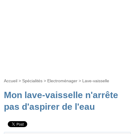
Accueil
>
Spécialités
>
Electroménager
>
Lave-vaisselle
Mon lave-vaisselle n'arrête
pas d'aspirer de l'eau