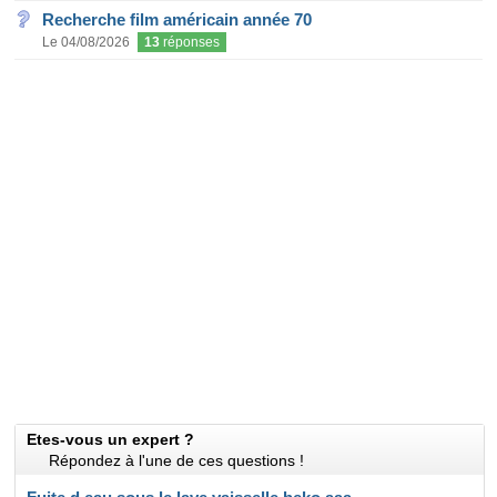
Recherche film américain année 70
Le 04/08/2026
13
réponses
Etes-vous un expert ?
Répondez à l'une de ces questions !