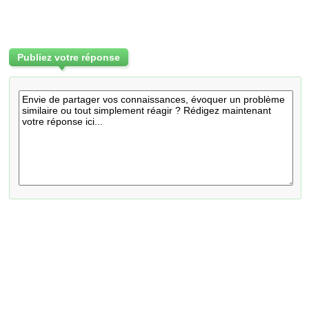
Publiez votre réponse