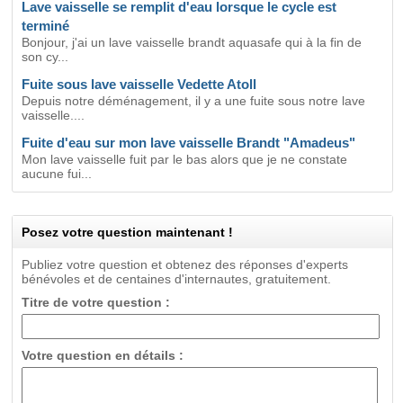
Lave vaisselle se remplit d'eau lorsque le cycle est
terminé
Bonjour, j'ai un lave vaisselle brandt aquasafe qui à la fin de
son cy...
Fuite sous lave vaisselle Vedette Atoll
Depuis notre déménagement, il y a une fuite sous notre lave
vaisselle....
Fuite d'eau sur mon lave vaisselle Brandt "Amadeus"
Mon lave vaisselle fuit par le bas alors que je ne constate
aucune fui...
Posez votre question maintenant !
Publiez votre question et obtenez des réponses d'experts
bénévoles et de centaines d'internautes, gratuitement.
Titre de votre question :
Votre question en détails :