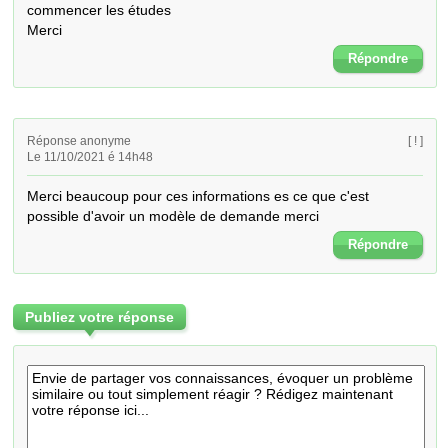
commencer les études

Merci
Répondre
Réponse anonyme
[ ! ]
Le 11/10/2021 é 14h48
Merci beaucoup pour ces informations es ce que c'est 
possible d'avoir un modèle de demande merci
Répondre
Publiez votre réponse