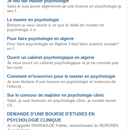
Je veu fair master psychologie
Salut je suis jeune algérienne jai une licence en psychologie je
veu f...
Le master en psychologie
Bonsoir je veux savoir e ce que le délai de master en
psychologie 1 e...
Pour faire psychologie en algerie
Pour faire psychologie en Algérie il faut faire science sociale?
en f...
Ouvrir un cabinet psychologique en algerie
Je veux ouvrir un cabinet psychologique et je ne connais pas
les cond...
Comment m'insecrires pour le master en psychologie
Je suis titulaire d'une licence en psychologie et sciences de
l'éducat...
Sur le concour de majister en psychologie clinic
Salut, je suis licencier en psychologie clinic, je voulait savoir
s'il...
DEMANDE D'UNE BOURSE D'ETUDES EN
PSYCHOLOGIE CLINIQUE
Je m'appelle NSHINGUJE Fidèle, ressortissant du BURUNDI.