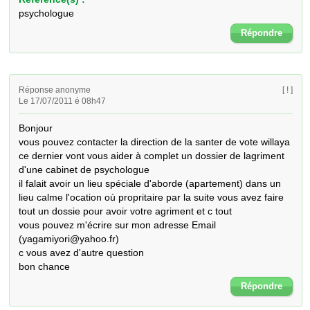
psychologue
Répondre
Réponse anonyme
[ ! ]
Le 17/07/2011 é 08h47
Bonjour 

vous pouvez contacter la direction de la santer de vote willaya 
ce dernier vont vous aider à complet un dossier de lagriment 
d'une cabinet de psychologue 

il falait avoir un lieu spéciale d'aborde (apartement) dans un 
lieu calme l'ocation où propritaire par la suite vous avez faire 
tout un dossie pour avoir votre agriment et c tout 

vous pouvez m'écrire sur mon adresse Email 
(yagamiyori@yahoo.fr)

c vous avez d'autre question 

bon chance
Répondre