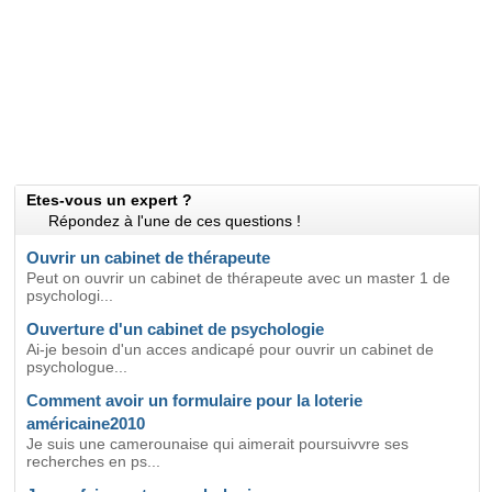
Etes-vous un expert ?
Répondez à l'une de ces questions !
Ouvrir un cabinet de thérapeute
Peut on ouvrir un cabinet de thérapeute avec un master 1 de
psychologi...
Ouverture d'un cabinet de psychologie
Ai-je besoin d'un acces andicapé pour ouvrir un cabinet de
psychologue...
Comment avoir un formulaire pour la loterie
américaine2010
Je suis une camerounaise qui aimerait poursuivvre ses
recherches en ps...