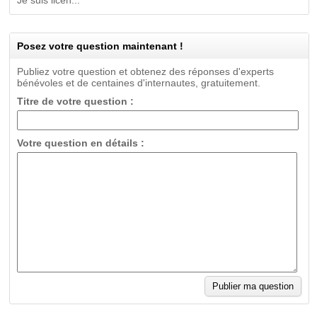
Je suis licen...
Posez votre question maintenant !
Publiez votre question et obtenez des réponses d'experts
bénévoles et de centaines d'internautes, gratuitement.
Titre de votre question :
Votre question en détails :