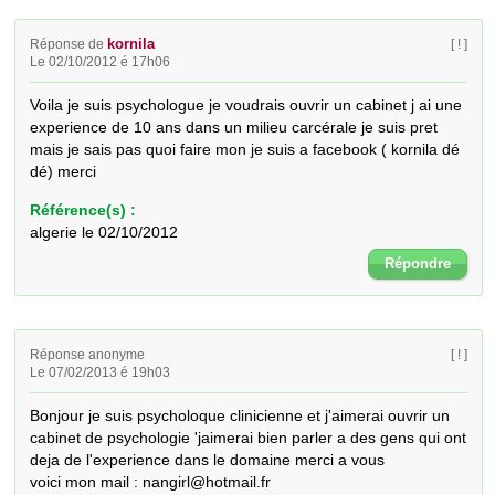
kornila
Réponse de
[ ! ]
Le 02/10/2012 é 17h06
Voila je suis psychologue je voudrais ouvrir un cabinet j ai une 
experience de 10 ans dans un milieu carcérale je suis pret 
mais je sais pas quoi faire mon je suis a facebook ( kornila dé 
dé) merci
Référence(s) :
algerie le 02/10/2012
Répondre
Réponse anonyme
[ ! ]
Le 07/02/2013 é 19h03
Bonjour je suis psycholoque clinicienne et j'aimerai ouvrir un 
cabinet de psychologie 'jaimerai bien parler a des gens qui ont 
deja de l'experience dans le domaine merci a vous 

voici mon mail : nangirl@hotmail.fr