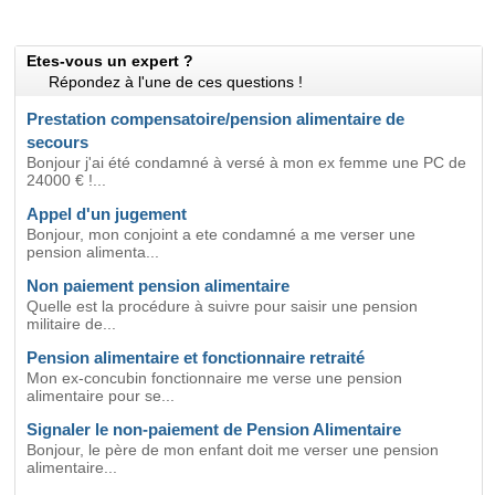
Etes-vous un expert ?
Répondez à l'une de ces questions !
Prestation compensatoire/pension alimentaire de
secours
Bonjour j'ai été condamné à versé à mon ex femme une PC de
24000 € !...
Appel d'un jugement
Bonjour, mon conjoint a ete condamné a me verser une
pension alimenta...
Non paiement pension alimentaire
Quelle est la procédure à suivre pour saisir une pension
militaire de...
Pension alimentaire et fonctionnaire retraité
Mon ex-concubin fonctionnaire me verse une pension
alimentaire pour se...
Signaler le non-paiement de Pension Alimentaire
Bonjour, le père de mon enfant doit me verser une pension
alimentaire...