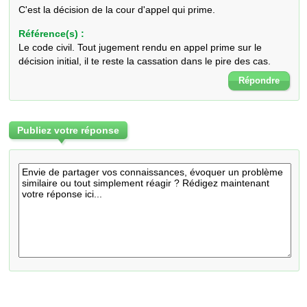
C'est la décision de la cour d'appel qui prime.
Référence(s) :
Le code civil. Tout jugement rendu en appel prime sur le
décision initial, il te reste la cassation dans le pire des cas.
Répondre
Publiez votre réponse