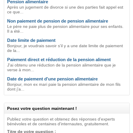
Pension alimentaire
Après un jugement de divorce si une des parties fait appel est
ce que...
Non paiement de pension de pension alimentaire
Le père ne paie plus de pension alimentaire pour ses enfants.
Il a été...
Date limite de paiement
Bonjour, je voudrais savoir s'il y a une date limite de paiement
de la...
Paiement direct et réduction de la pension aliment
J'ai obtenu une réduction de la pension alimentaire que je
verse à mon...
Date de paiement d'une pension alimentaire
Bonjour, mon ex mari paie la pension alimentaire de mon fils
dont j'a...
Posez votre question maintenant !
Publiez votre question et obtenez des réponses d'experts
bénévoles et de centaines d'internautes, gratuitement.
Titre de votre question :