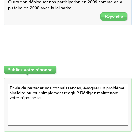
Ourra t'on débloquer nos participation en 2009 comme on a 
pu faire en 2008 avec la loi sarko
Répondre
Publiez votre réponse