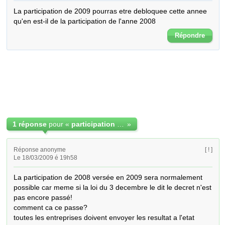
La participation de 2009 pourras etre debloquee cette annee 

qu'en est-il de la participation de l'anne 2008
Répondre
1 réponse
pour «
participation aux benefices
»
Réponse anonyme
[ ! ]
Le 18/03/2009 é 19h58
La participation de 2008 versée en 2009 sera normalement 
possible car meme si la loi du 3 decembre le dit le decret n'est 
pas encore passé!

comment ca ce passe?

toutes les entreprises doivent envoyer les resultat a l'etat  