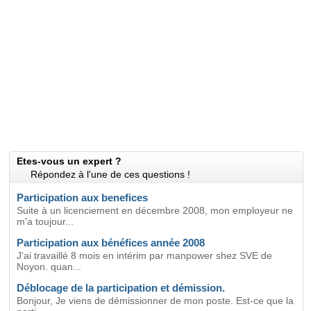
Etes-vous un expert ?
Répondez à l'une de ces questions !
Participation aux benefices
Suite à un licenciement en décembre 2008, mon employeur ne
m'a toujour...
Participation aux bénéfices année 2008
J'ai travaillé 8 mois en intérim par manpower shez SVE de
Noyon. quan...
Déblocage de la participation et démission.
Bonjour, Je viens de démissionner de mon poste. Est-ce que la