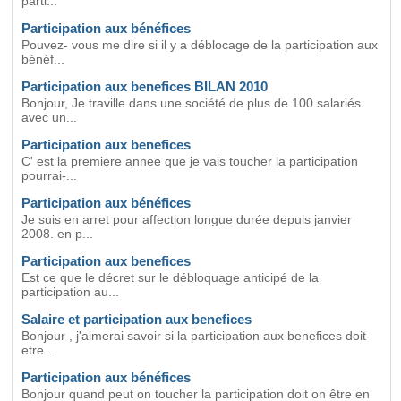
parti...
Participation aux bénéfices
Pouvez- vous me dire si il y a déblocage de la participation aux
bénéf...
Participation aux benefices BILAN 2010
Bonjour, Je traville dans une société de plus de 100 salariés
avec un...
Participation aux benefices
C' est la premiere annee que je vais toucher la participation
pourrai-...
Participation aux bénéfices
Je suis en arret pour affection longue durée depuis janvier
2008. en p...
Participation aux benefices
Est ce que le décret sur le débloquage anticipé de la
participation au...
Salaire et participation aux benefices
Bonjour , j'aimerai savoir si la participation aux benefices doit
etre...
Participation aux bénéfices
Bonjour quand peut on toucher la participation doit on être en