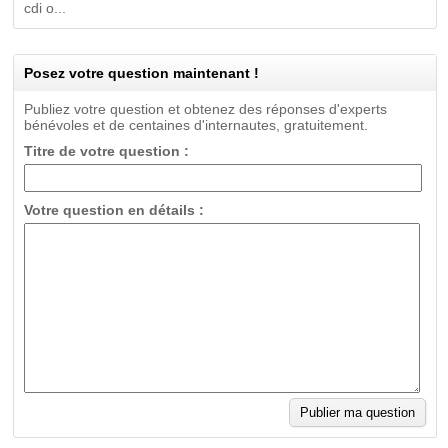
cdi o...
Posez votre question maintenant !
Publiez votre question et obtenez des réponses d'experts
bénévoles et de centaines d'internautes, gratuitement.
Titre de votre question :
Votre question en détails :