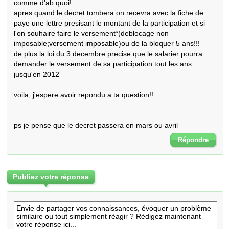
comme d'ab quoi!

apres quand le decret tombera on recevra avec la fiche de 
paye une lettre presisant le montant de la participation et si 
l'on souhaire faire le versement*(deblocage non 
imposable;versement imposable)ou de la bloquer 5 ans!!!

de plus la loi du 3 decembre precise que le salarier pourra 
demander le versement de sa participation tout les ans 
jusqu'en 2012

voila, j'espere avoir repondu a ta question!!

ps je pense que le decret passera en mars ou avril
Répondre
Publiez votre réponse