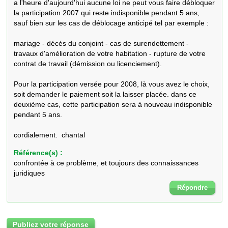
a l'heure d'aujourd'hui aucune loi ne peut vous faire débloquer 
la participation 2007 qui reste indisponible pendant 5 ans, 
sauf bien sur les cas de déblocage anticipé tel par exemple :

mariage - décés du conjoint - cas de surendettement - 

travaux d'amélioration de votre habitation - rupture de votre 
contrat de travail (démission ou licenciement).

Pour la participation versée pour 2008, là vous avez le choix, 
soit demander le paiement soit la laisser placée. dans ce 
deuxième cas, cette participation sera à nouveau indisponible 
pendant 5 ans.

cordialement.  chantal
Référence(s) :
confrontée à ce problème, et toujours des connaissances
juridiques
Répondre
Publiez votre réponse