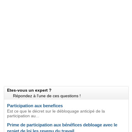
Etes-vous un expert ?
Répondez à l'une de ces questions !
Participation aux benefices
Est ce que le décret sur le débloquage anticipé de la
participation au...
Prime de participation aux bénéfices debloage avec le
projet de loi les revenu du travail