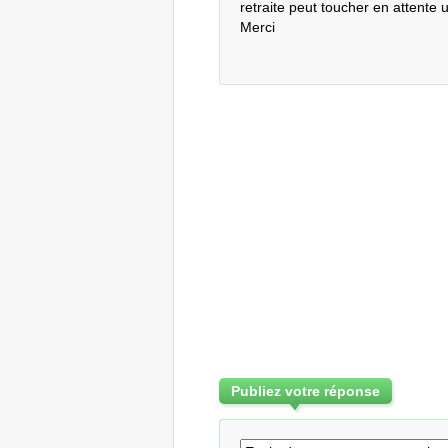
retraite peut toucher en attente
Merci
Publiez votre réponse