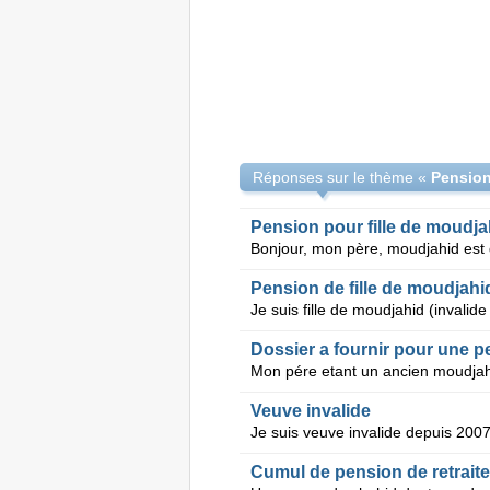
Réponses sur le thème «
Pension
Pension pour fille de moudja
Pension de fille de moudjahi
Dossier a fournir pour une 
Veuve invalide
Cumul de pension de retraite