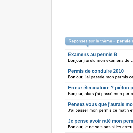
Réponses sur le thème «
permie 
Examens au permis B
Permis de conduire 2010
Erreur éliminatoire ? piéton
Pensez vous que j'aurais mo
Je pense avoir raté mon per