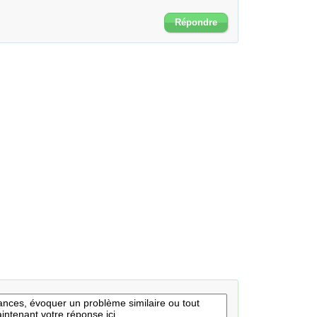
Répondre