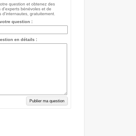
votre question et obtenez des
 d'experts bénévoles et de
 d'internautes, gratuitement.
 votre question :
estion en détails :