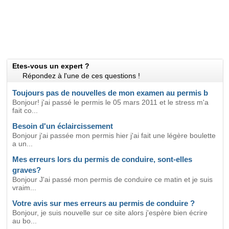
Etes-vous un expert ?
Répondez à l'une de ces questions !
Toujours pas de nouvelles de mon examen au permis b
Bonjour! j'ai passé le permis le 05 mars 2011 et le stress m'a
fait co...
Besoin d'un éclaircissement
Bonjour j'ai passée mon permis hier j'ai fait une légère boulette
a un...
Mes erreurs lors du permis de conduire, sont-elles
graves?
Bonjour J'ai passé mon permis de conduire ce matin et je suis
vraim...
Votre avis sur mes erreurs au permis de conduire ?
Bonjour, je suis nouvelle sur ce site alors j'espère bien écrire
au bo...