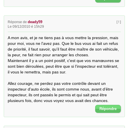
deady59
Réponse de
[ ! ]
Le 09/12/2010 é 15h29
A mon avis, et je ne tiens pas à vous mettre la pression, mais 
pour moi, vous ne l'avez pas. Que le bus vous ai fait un refus 
de priorité, il faut savoir, qu'il faut être maître de son véhicule, 
la peur, ne fait rien pour arranger les choses.

Maintenant il y a un point positif, c'est que vos manœuvres se 
sont bien déroulées, peut être que si l'inspecteur est tolérant, 
il vous le remettra, mais pas sur.

Allez courage, ne perdez pas votre contrôle devant un 
inspecteur d'auto école, ils sont comme nous, avant d'être 
inspecteur, ils ont passés le permis et qui sait peut être 
plusieurs fois, donc vous voyez vous avait des chances.
Répondre