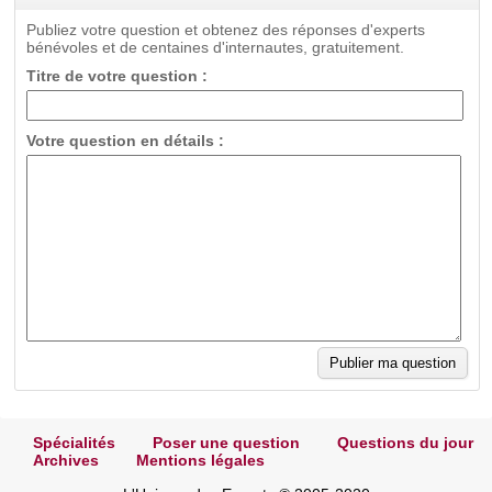
Publiez votre question et obtenez des réponses d'experts
bénévoles et de centaines d'internautes, gratuitement.
Titre de votre question :
Votre question en détails :
Spécialités
Poser une question
Questions du jour
Archives
Mentions légales