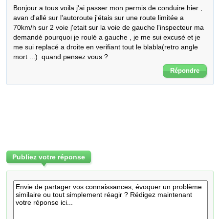
Bonjour a tous voila j'ai passer mon permis de conduire hier , 
avan d'allé sur l'autoroute j'étais sur une route limitée a 
70km/h sur 2 voie j'etait sur la voie de gauche l'inspecteur ma 
demandé pourquoi je roulé a gauche , je me sui excusé et je 
me sui replacé a droite en verifiant tout le blabla(retro angle 
mort ...)  quand pensez vous ?
Répondre
Publiez votre réponse