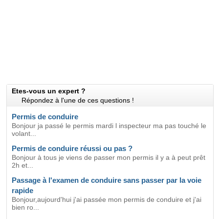
Etes-vous un expert ?
Répondez à l'une de ces questions !
Permis de conduire
Bonjour ja passé le permis mardi l inspecteur ma pas touché le
volant...
Permis de conduire réussi ou pas ?
Bonjour à tous je viens de passer mon permis il y a à peut prêt
2h et...
Passage à l'examen de conduire sans passer par la voie
rapide
Bonjour,aujourd'hui j'ai passée mon permis de conduire et j'ai
bien ro...