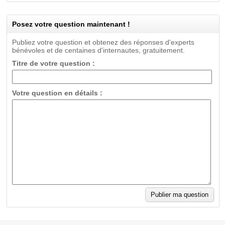
Posez votre question maintenant !
Publiez votre question et obtenez des réponses d'experts
bénévoles et de centaines d'internautes, gratuitement.
Titre de votre question :
Votre question en détails :