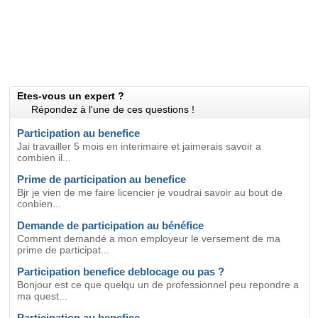
Etes-vous un expert ?
Répondez à l'une de ces questions !
Participation au benefice
Jai travailler 5 mois en interimaire et jaimerais savoir a
combien il...
Prime de participation au benefice
Bjr je vien de me faire licencier je voudrai savoir au bout de
conbien...
Demande de participation au bénéfice
Comment demandé a mon employeur le versement de ma
prime de participat...
Participation benefice deblocage ou pas ?
Bonjour est ce que quelqu un de professionnel peu repondre a
ma quest...
Participation au benefice