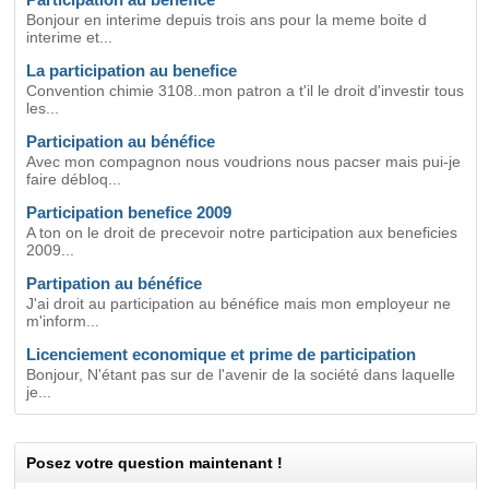
Bonjour en interime depuis trois ans pour la meme boite d
interime et...
La participation au benefice
Convention chimie 3108..mon patron a t'il le droit d'investir tous
les...
Participation au bénéfice
Avec mon compagnon nous voudrions nous pacser mais pui-je
faire débloq...
Participation benefice 2009
A ton on le droit de precevoir notre participation aux beneficies
2009...
Partipation au bénéfice
J'ai droit au participation au bénéfice mais mon employeur ne
m'inform...
Licenciement economique et prime de participation
Bonjour, N'étant pas sur de l'avenir de la société dans laquelle
je...
Posez votre question maintenant !