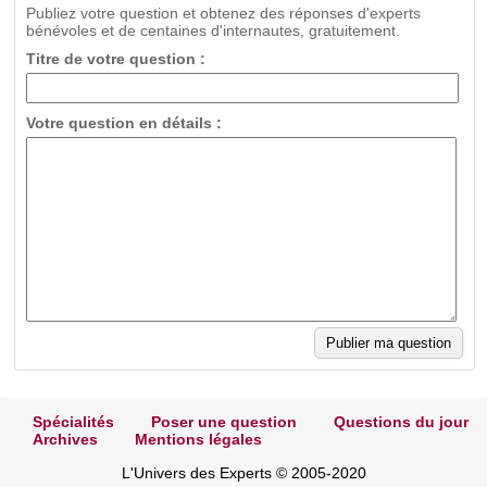
Publiez votre question et obtenez des réponses d'experts
bénévoles et de centaines d'internautes, gratuitement.
Titre de votre question :
Votre question en détails :
Spécialités
Poser une question
Questions du jour
Archives
Mentions légales
L'Univers des Experts © 2005-2020