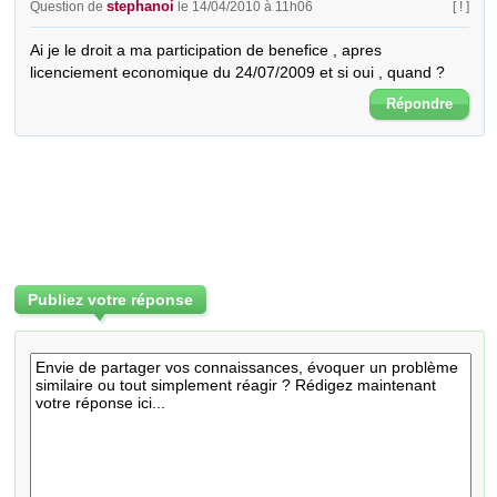
stephanoi
Question de
le 14/04/2010 à 11h06
[ ! ]
Ai je le droit a ma participation de benefice , apres 
licenciement economique du 24/07/2009 et si oui , quand ?
Répondre
Publiez votre réponse