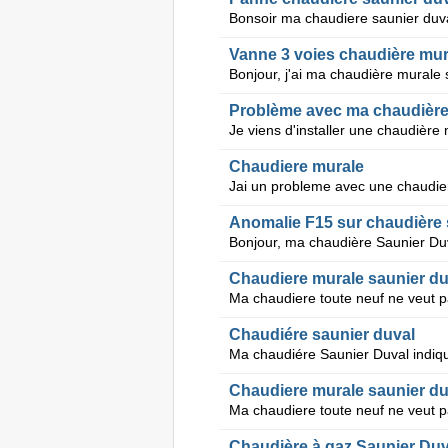
Vanne 3 voies chaudière mur
Problème avec ma chaudière
Chaudiere murale
Anomalie F15 sur chaudière 
Chaudiere murale saunier du
Ma chaudiere toute neuf ne veut pas
Chaudiére saunier duval
Chaudiere murale saunier du
Chaudière à gaz Saunier Duv