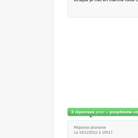
3 réponses
pour «
Réponse anonyme
Le 16/12/2011 é 10h17