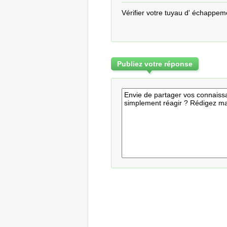
Vérifier votre tuyau d' échappem
Publiez votre réponse