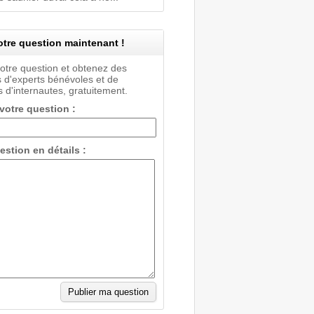
tre question maintenant !
votre question et obtenez des
 d'experts bénévoles et de
 d'internautes, gratuitement.
 votre question :
estion en détails :