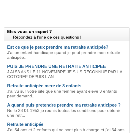
Etes-vous un expert ?
Répondez à l'une de ces questions !
Est ce que je peux prendre ma retraite anticipée?
J'ai un enfant handicape quand je peut prendre mon retraite
anticipée...
PUIS JE PRENDRE UNE RETRAITE ANTICIPEE
J AI 53 ANS LE 11 NOVEMBRE JE SUIS RECONNUE PAR LA
COTOREP DEPUIS L AN...
Retraite anticipée mere de 3 enfants
J'ai vu sur votre site que une femme ayant élevé 3 enfants
peut demand...
A quand puis pretendre prendre ma retraite anticipee ?
Ne le 28 01 1953 je reunis toutes les conditions pour obtenir
une retr...
Retraite anticipée
J'ai 54 ans et 2 enfants qui ne sont plus à charge et j'ai 34 ans