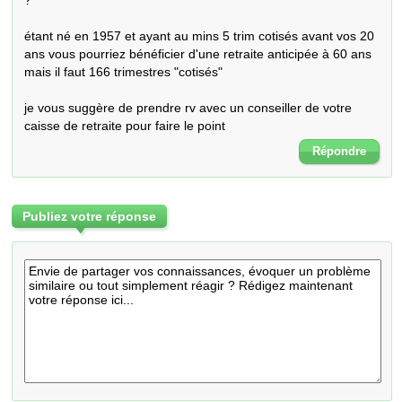
?

étant né en 1957 et ayant au mins 5 trim cotisés avant vos 20 
ans vous pourriez bénéficier d'une retraite anticipée à 60 ans

mais il faut 166 trimestres "cotisés"

je vous suggère de prendre rv avec un conseiller de votre 
caisse de retraite pour faire le point
Répondre
Publiez votre réponse