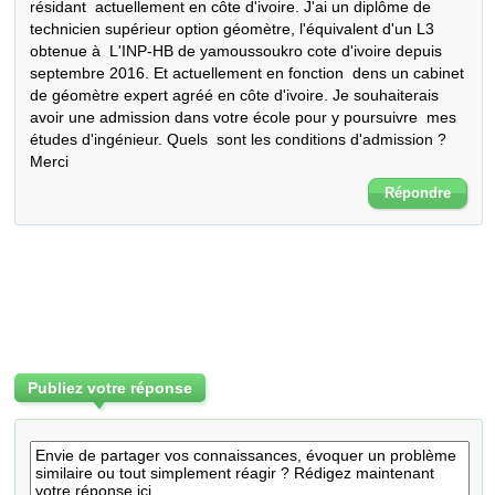
résidant  actuellement en côte d'ivoire. J'ai un diplôme de 
technicien supérieur option géomètre, l'équivalent d'un L3 
obtenue à  L'INP-HB de yamoussoukro cote d'ivoire depuis 
septembre 2016. Et actuellement en fonction  dens un cabinet 
de géomètre expert agréé en côte d'ivoire. Je souhaiterais 
avoir une admission dans votre école pour y poursuivre  mes 
études d'ingénieur. Quels  sont les conditions d'admission ?  
Merci
Répondre
Publiez votre réponse