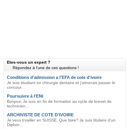
Etes-vous un expert ?
Répondez à l'une de ces questions !
Conditions d'admission a l'EFA de cote d'ivoire
Je suis étudiant en chirurgie dentaire et j'aimerais passer le
concour...
Poursuivre à l'ENI
Bonjour, Je suis en fin de formation au cycle de brevet de
technicien...
ARCHIVISTE DE COTE D'IVOIRE
Je veux trvailler en SUISSE. Que faire? Je suis titulaire d'un
Diplom...