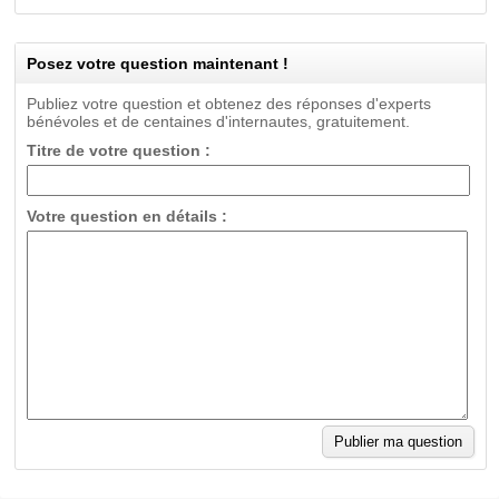
Posez votre question maintenant !
Publiez votre question et obtenez des réponses d'experts
bénévoles et de centaines d'internautes, gratuitement.
Titre de votre question :
Votre question en détails :