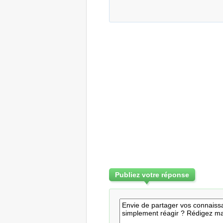
Publiez votre réponse