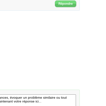
Répondre