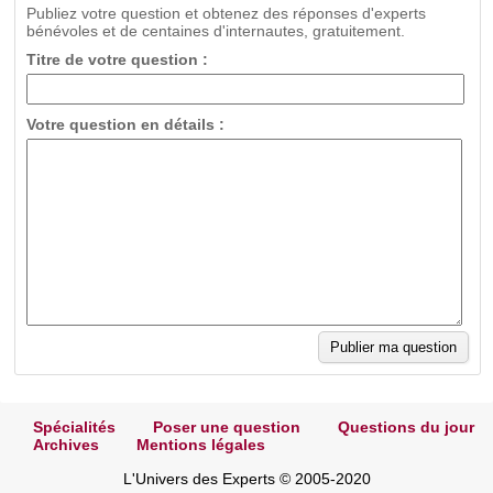
Publiez votre question et obtenez des réponses d'experts
bénévoles et de centaines d'internautes, gratuitement.
Titre de votre question :
Votre question en détails :
Spécialités
Poser une question
Questions du jour
Archives
Mentions légales
L'Univers des Experts © 2005-2020