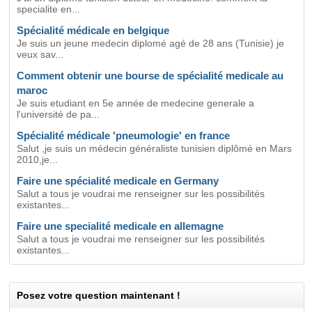
specialite en...
Spécialité médicale en belgique
Je suis un jeune medecin diplomé agé de 28 ans (Tunisie) je
veux sav...
Comment obtenir une bourse de spécialité medicale au
maroc
Je suis etudiant en 5e année de medecine generale a
l'université de pa...
Spécialité médicale 'pneumologie' en france
Salut ,je suis un médecin généraliste tunisien diplômé en Mars
2010,je...
Faire une spécialité medicale en Germany
Salut a tous je voudrai me renseigner sur les possibilités
existantes...
Faire une specialité medicale en allemagne
Salut a tous je voudrai me renseigner sur les possibilités
existantes...
Posez votre question maintenant !