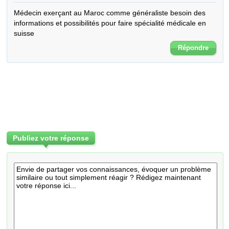
Médecin exerçant au Maroc comme généraliste besoin des 
informations et possibilités pour faire spécialité médicale en 
suisse
Répondre
Publiez votre réponse