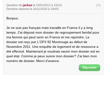
jackue
Question de
le 23/01/2012 à 15h31
[ ! ]
Dernière réponse le 20/11/2020 à 10h55
Bonjour,

Je ne suis pas français mais travaille en France il y a long 
temps. J'ai déposé mon dossier de regroupement familal pour 
ma femme qui peut venir en France et me rejoindre. Le 
dossier est reçu par L'OFII 92 Montrouge au début de 
Novembre 2011. Une enquête de logement et de ressource a 
été effectué. Maintenant je voudrais savoir mon dossier est en 
quel état. Comme je peux suivre mon dossier? J'ai bien mon 
numéro de dossier. Merci d'avance.
Répondre