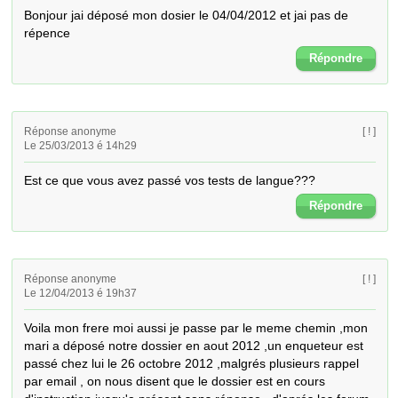
Bonjour jai déposé mon dosier le 04/04/2012 et jai pas de 
répence
Répondre
Réponse anonyme
[ ! ]
Le 25/03/2013 é 14h29
Est ce que vous avez passé vos tests de langue???
Répondre
Réponse anonyme
[ ! ]
Le 12/04/2013 é 19h37
Voila mon frere moi aussi je passe par le meme chemin ,mon 
mari a déposé notre dossier en aout 2012 ,un enqueteur est 
passé chez lui le 26 octobre 2012 ,malgrés plusieurs rappel 
par email , on nous disent que le dossier est en cours 