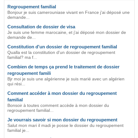
Regroupement familial
Bonjour je suis camerouniase vivant en France j'ai déposé une
demande...
Consultation de dossier de visa
Je suis une femme marocaine, et j'ai déposé mon dossier de
demande de...
Constitution d'un dossier de regroupement familial
Qualla est la constitution d'un dossier de regroupement
familial? ma f...
Combien de temps ça prend le traitement de dossier
regroupement famili
Bjr moi je suis une algérienne je suis marié avec un algérien
qui rési...
Comment accéder à mon dossier du regroupement
familial
Bonsoir à toutes comment accède à mon dossier du
regroupement familial...
Je vourrais savoir si mon dossier du regroupement
Salut mon mari il madi je posse le dossier du regroupement
familial je...