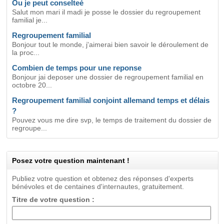
Ou je peut conselteé
Salut mon mari il madi je posse le dossier du regroupement
familial je...
Regroupement familial
Bonjour tout le monde, j'aimerai bien savoir le déroulement de
la proc...
Combien de temps pour une reponse
Bonjour jai deposer une dossier de regroupement familial en
octobre 20...
Regroupement familial conjoint allemand temps et délais
?
Pouvez vous me dire svp, le temps de traitement du dossier de
regroupe...
Posez votre question maintenant !
Publiez votre question et obtenez des réponses d'experts
bénévoles et de centaines d'internautes, gratuitement.
Titre de votre question :