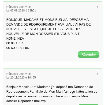
Réponse anonyme
[ ! ]
Le 05/08/2018 é 18h51
BONJOUR. MADAME ET MONSIEUR J'AI DEPOSE MA 
DEMANDE DE REGROUPEMENT FAMILIAL J'AI PAS DE 
NOUVELLES. EST-CE QUE JE PUISSE VOIR DES 
NOUVELLE DE MON DOSSIER S'IL VOUS PLAIT                                                                                                                                                                                                                                                         
KONE INZA                                                                                                                          
08 04 1997                                                                                                                          
06 60 39 91 84
Répondre
Réponse anonyme
[ ! ]
Le 20/11/2020 é 10h55
Bonjour Monsieur et Madame j'ai déposé ma Demande de 
Regroupement Familiale de Mon Mari j'ai reçu l'attestation de 
dépôt avec le  numéro  comment faire pour suivre Mon 
dossier Répondez moi svp