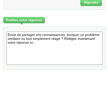
Répondre
Publiez votre réponse