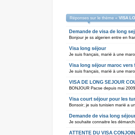
Réponses sur le thème «
VISA L
Demande de visa de long se
Visa long séjour
Visa long séjour maroc vers 
VISA DE LONG SEJOUR CO
Visa court séjour pour les tu
Demande de visa long séjour 
ATTENTE DU VISA CONJOI