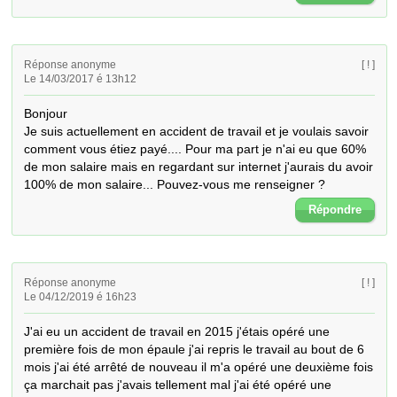
Réponse anonyme
[ ! ]
Le 14/03/2017 é 13h12
Bonjour 

Je suis actuellement en accident de travail et je voulais savoir 
comment vous étiez payé.... Pour ma part je n'ai eu que 60% 
de mon salaire mais en regardant sur internet j'aurais du avoir 
100% de mon salaire... Pouvez-vous me renseigner ?
Répondre
Réponse anonyme
[ ! ]
Le 04/12/2019 é 16h23
J'ai eu un accident de travail en 2015 j'étais opéré une 
première fois de mon épaule j'ai repris le travail au bout de 6 
mois j'ai été arrêté de nouveau il m'a opéré une deuxième fois 
ça marchait pas j'avais tellement mal j'ai été opéré une 