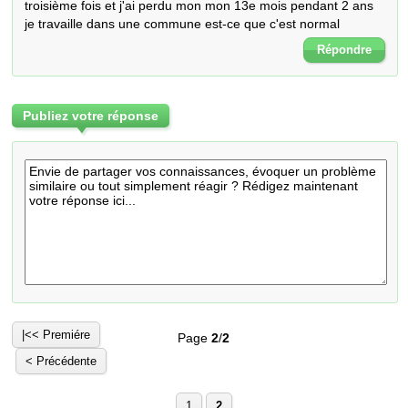
troisième fois et j'ai perdu mon mon 13e mois pendant 2 ans 
je travaille dans une commune est-ce que c'est normal
Répondre
Publiez votre réponse
|<< Premiére
Page
2
/
2
< Précédente
1
2