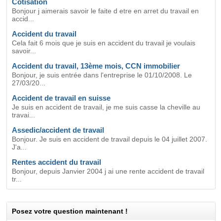
Cotisation
Bonjour j aimerais savoir le faite d etre en arret du travail en
accid...
Accident du travail
Cela fait 6 mois que je suis en accident du travail je voulais
savoir...
Accident du travail, 13ème mois, CCN immobilier
Bonjour, je suis entrée dans l'entreprise le 01/10/2008. Le
27/03/20...
Accident de travail en suisse
Je suis en accident de travail, je me suis casse la cheville au
travai...
Assedic/accident de travail
Bonjour. Je suis en accident de travail depuis le 04 juillet 2007.
J'a...
Rentes accident du travail
Bonjour, depuis Janvier 2004 j ai une rente accident de travail
tr...
Posez votre question maintenant !