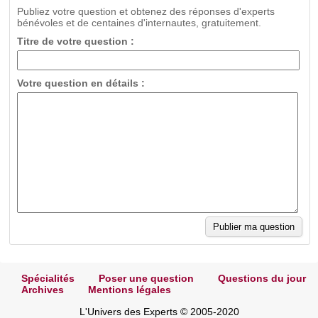
Publiez votre question et obtenez des réponses d'experts
bénévoles et de centaines d'internautes, gratuitement.
Titre de votre question :
Votre question en détails :
Spécialités
Poser une question
Questions du jour
Archives
Mentions légales
L'Univers des Experts © 2005-2020