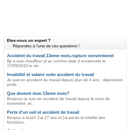
Etes-vous un expert ?
Répondez à l'une de ces questions !
Accident du travail,13eme mois,rupture conventionel
Bjr e suis chauffeur pl ac comme date d anciennete le
17/09/2010,or de...
Invalidité et salaire suite accident du travail
Je suis en accident du travail depuis plus de 4 ans ; dépression
profe...
Que devient mon 13eme mois?
Bonjours je suis en accident de travail depuis le mois de
novembre ,et...
Perte d'un oeil et accident de travail
Bonjour à tous!! J'ai 27 ans et j'ai perdu la totalité des
fonctions...