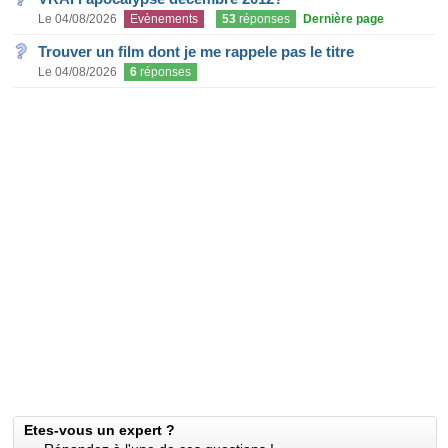
Le 04/08/2026
Evènements
53
réponses
Dernière page
Trouver un film dont je me rappele pas le titre
Le 04/08/2026
6
réponses
Etes-vous un expert ?