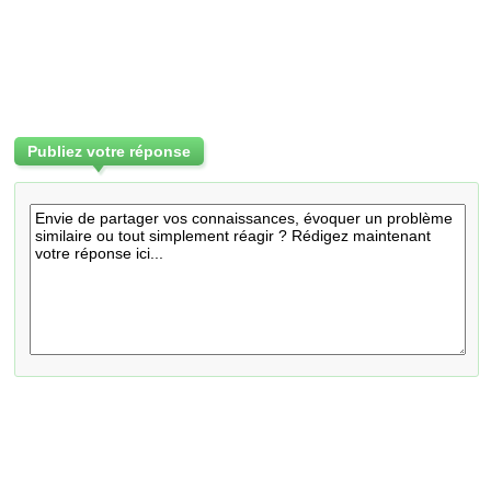
Publiez votre réponse