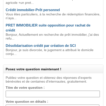
agricole +un pret...
Crédit immobilier-Prêt personnel
Vous êtes particuliers, à la recherche de rédemption financière,
n'aya...
PRET IMMOBILIER suite opposition pour rachat de
crédit
Bonjour, Actuellement en recherche de prêt immobilier, j'ai des
refu...
Désolidarisation crédit par création de SCI
Bonjour, je suis divorcée, le jugement a attribué le domicile
conju...
Posez votre question maintenant !
Publiez votre question et obtenez des réponses d'experts
bénévoles et de centaines d'internautes, gratuitement.
Titre de votre question :
Votre question en détails :