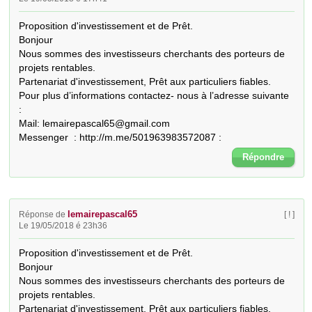
Proposition d'investissement et de Prêt.

Bonjour

Nous sommes des investisseurs cherchants des porteurs de 
projets rentables.

Partenariat d'investissement, Prêt aux particuliers fiables.  
Pour plus d’informations contactez- nous à l’adresse suivante 
: 

Mail: lemairepascal65@gmail.com

Messenger  : http://m.me/501963983572087 :
Répondre
lemairepascal65
Réponse de
[ ! ]
Le 19/05/2018 é 23h36
Proposition d'investissement et de Prêt.

Bonjour

Nous sommes des investisseurs cherchants des porteurs de 
projets rentables.

Partenariat d'investissement, Prêt aux particuliers fiables.  