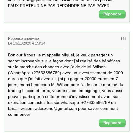
FAUX PRETEUR NE PAS REPONDRE NE PAS PAYER
Répondre
Réponse anonyme
[ ! ]
Le 13/11/2020 é 15h24
Bonjour à tous, je m'appelle Miguel, je veux partager un 
secret incroyable sur la façon dont j'ai réalisé des bénéfices 
sur le marché des changes avec l'aide de M. Wilson 
(WhatsApp: +27633586789) avec un investissement de 2000 
euros que j'ai fait avec lui, j'ai pu gagner 20000 euros en 7 
jours, merci beaucoup M. Wilson pour l'aide sur le marché du 
trading bitcoin et forex, vous lisez ce témoignage, vous aussi 
pouvez participer à cette promo d'investissement avant son 
expiration contactez-les sur whatsapp: +27633586789 ou 
Email: wilsontradeszone@gmail.com pour savoir comment 
commencer
Répondre