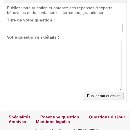
Publiez votre question et obtenez des réponses d'experts
bénévoles et de centaines d'internautes, gratuitement.
Titre de votre question :
Votre question en détails :
Spécialités
Poser une question
Questions du jour
Archives
Mentions légales