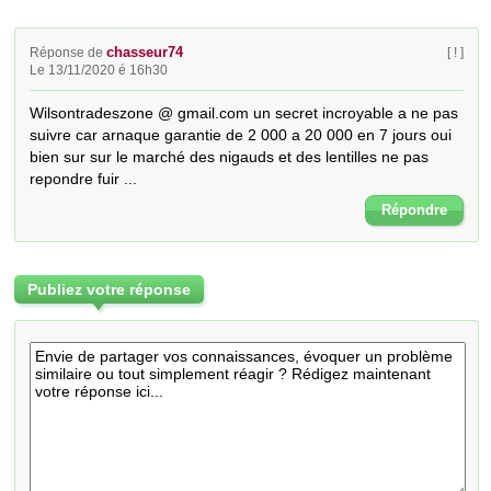
chasseur74
Réponse de
[ ! ]
Le 13/11/2020 é 16h30
Wilsontradeszone @ gmail.com un secret incroyable a ne pas 
suivre car arnaque garantie de 2 000 a 20 000 en 7 jours oui 
bien sur sur le marché des nigauds et des lentilles ne pas 
repondre fuir ...
Répondre
Publiez votre réponse