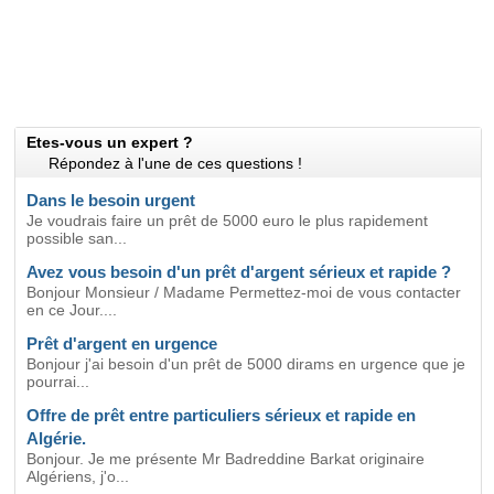
Etes-vous un expert ?
Répondez à l'une de ces questions !
Dans le besoin urgent
Je voudrais faire un prêt de 5000 euro le plus rapidement
possible san...
Avez vous besoin d'un prêt d'argent sérieux et rapide ?
Bonjour Monsieur / Madame Permettez-moi de vous contacter
en ce Jour....
Prêt d'argent en urgence
Bonjour j'ai besoin d'un prêt de 5000 dirams en urgence que je
pourrai...
Offre de prêt entre particuliers sérieux et rapide en
Algérie.
Bonjour. Je me présente Mr Badreddine Barkat originaire
Algériens, j'o...