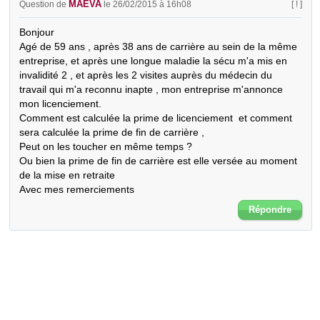
MAEVA
Question de
le 26/02/2015 à 16h08
[ ! ]
Bonjour

Agé de 59 ans , après 38 ans de carrière au sein de la même 
entreprise, et après une longue maladie la sécu m'a mis en 
invalidité 2 , et après les 2 visites auprès du médecin du 
travail qui m'a reconnu inapte , mon entreprise m'annonce 
mon licenciement.

Comment est calculée la prime de licenciement  et comment 
sera calculée la prime de fin de carrière , 

Peut on les toucher en même temps ? 

Ou bien la prime de fin de carrière est elle versée au moment 
de la mise en retraite

Avec mes remerciements
Répondre