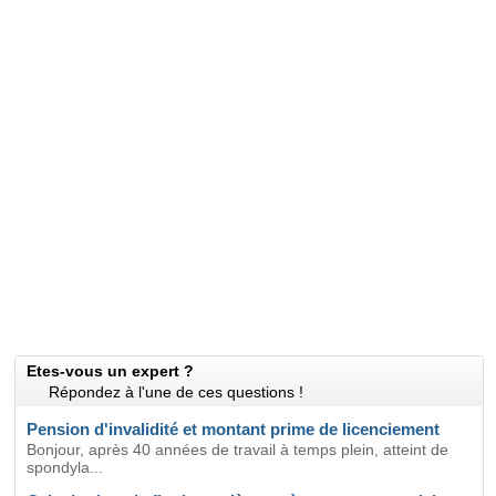
Etes-vous un expert ?
Répondez à l'une de ces questions !
Pension d'invalidité et montant prime de licenciement
Bonjour, après 40 années de travail à temps plein, atteint de
spondyla...