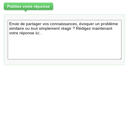
Publiez votre réponse