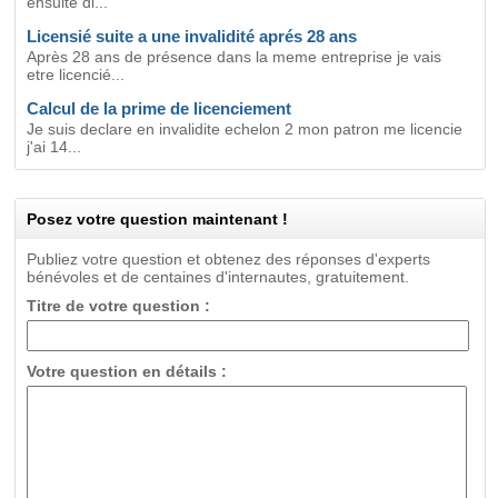
ensuite di...
Licensié suite a une invalidité aprés 28 ans
Après 28 ans de présence dans la meme entreprise je vais
etre licencié...
Calcul de la prime de licenciement
Je suis declare en invalidite echelon 2 mon patron me licencie
j'ai 14...
Posez votre question maintenant !
Publiez votre question et obtenez des réponses d'experts
bénévoles et de centaines d'internautes, gratuitement.
Titre de votre question :
Votre question en détails :