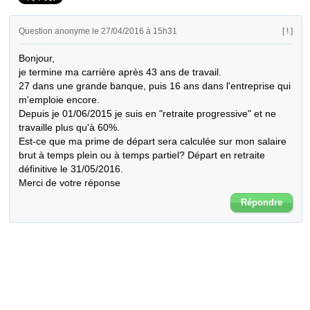
Question anonyme le 27/04/2016 à 15h31
[ ! ]
Bonjour,

je termine ma carrière après 43 ans de travail. 

27 dans une grande banque, puis 16 ans dans l'entreprise qui 
m'emploie encore.

Depuis je 01/06/2015 je suis en "retraite progressive" et ne 
travaille plus qu'à 60%.

Est-ce que ma prime de départ sera calculée sur mon salaire 
brut à temps plein ou à temps partiel? Départ en retraite 
définitive le 31/05/2016.

Merci de votre réponse
Répondre