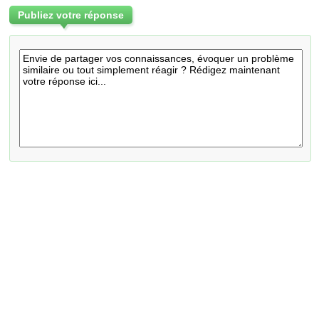
Publiez votre réponse