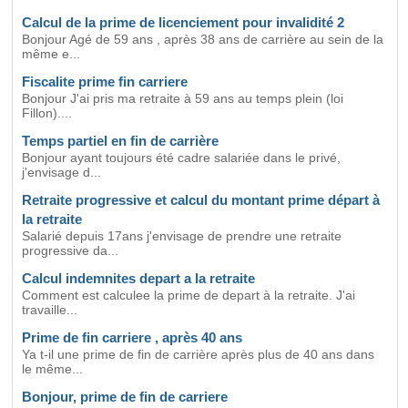
Calcul de la prime de licenciement pour invalidité 2
Bonjour Agé de 59 ans , après 38 ans de carrière au sein de la
même e...
Fiscalite prime fin carriere
Bonjour J'ai pris ma retraite à 59 ans au temps plein (loi
Fillon)....
Temps partiel en fin de carrière
Bonjour ayant toujours été cadre salariée dans le privé,
j'envisage d...
Retraite progressive et calcul du montant prime départ à
la retraite
Salarié depuis 17ans j'envisage de prendre une retraite
progressive da...
Calcul indemnites depart a la retraite
Comment est calculee la prime de depart à la retraite. J'ai
travaille...
Prime de fin carriere , après 40 ans
Ya t-il une prime de fin de carrière après plus de 40 ans dans
le même...
Bonjour, prime de fin de carriere