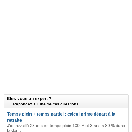
Etes-vous un expert ?
Répondez à l'une de ces questions !
Temps plein + temps partiel : calcul prime départ à la
retraite
J'ai travaillé 23 ans en temps plein 100 % et 3 ans à 80 % dans
la der...