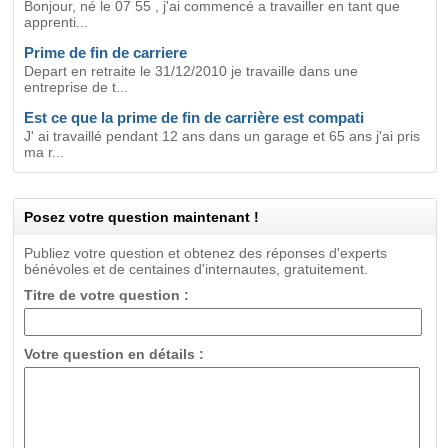
Bonjour, né le 07 55 , j'ai commencé a travailler en tant que
apprenti...
Prime de fin de carriere
Depart en retraite le 31/12/2010 je travaille dans une
entreprise de t...
Est ce que la prime de fin de carrière est compati
J' ai travaillé pendant 12 ans dans un garage et 65 ans j'ai pris
ma r...
Posez votre question maintenant !
Publiez votre question et obtenez des réponses d'experts
bénévoles et de centaines d'internautes, gratuitement.
Titre de votre question :
Votre question en détails :