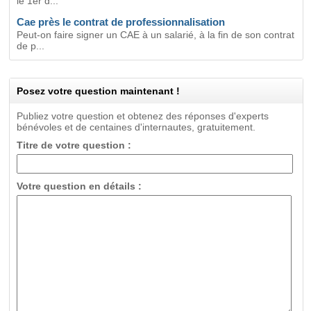
le 1er d...
Cae près le contrat de professionnalisation
Peut-on faire signer un CAE à un salarié, à la fin de son contrat
de p...
Posez votre question maintenant !
Publiez votre question et obtenez des réponses d'experts
bénévoles et de centaines d'internautes, gratuitement.
Titre de votre question :
Votre question en détails :