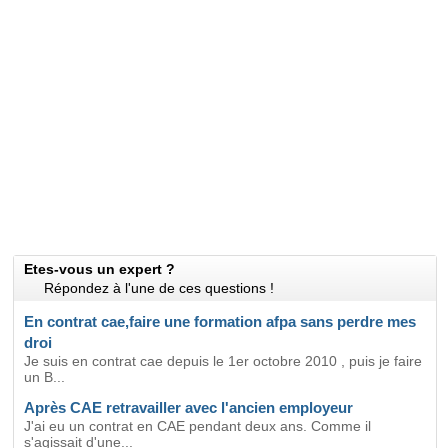
Etes-vous un expert ?
Répondez à l'une de ces questions !
En contrat cae,faire une formation afpa sans perdre mes
droi
Je suis en contrat cae depuis le 1er octobre 2010 , puis je faire
un B...
Après CAE retravailler avec l'ancien employeur
J'ai eu un contrat en CAE pendant deux ans. Comme il
s'agissait d'une...