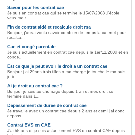
Savoir pour les contrat cae
Je suis en contrat cae qui se termine le 15/07/2008 ,l'école
veux me r...
Fin de contrat aidé et recalcule droit rsa
Bonjour, j'aurai voulu savoir combien de temps la caf met pour
recalcu...
Cae et congé parentale
Je suis actuellement en contrat cae depuis le 1er/11/2009 et en
congé...
Est ce que je peut avoir le droit a un contrat cae
Bonjour j ai 29ans trois filles a ma charge je touche le rsa puis
je b...
Ai je droit au contrat cae ?
Bonjour je suis au chomage depuis 1 an et mes droit se
termine dans 1...
Depassement de duree de contrat cae
Je travaille avec un contrat cae depuis 2 ans et demi j'ai donc
depass...
Contrat EVS en CAE
J'ai 55 ans et je suis actuellement EVS en contrat CAE depuis