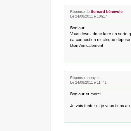
Bernard bénévole
Réponse de
Le 24/08/2011 é 10h17
Bonjour

Vous devez donc faire en sorte qu
sa connection electrique:dépose d
Bien Amicalement
Réponse anonyme
Le 24/08/2011 é 11h41
Bonjour et merci

Je vais tenter et je vous tiens au