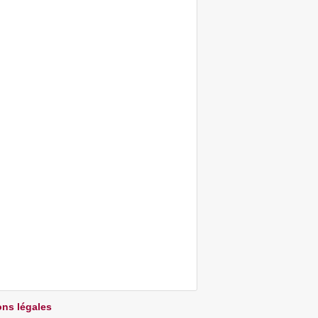
ns légales