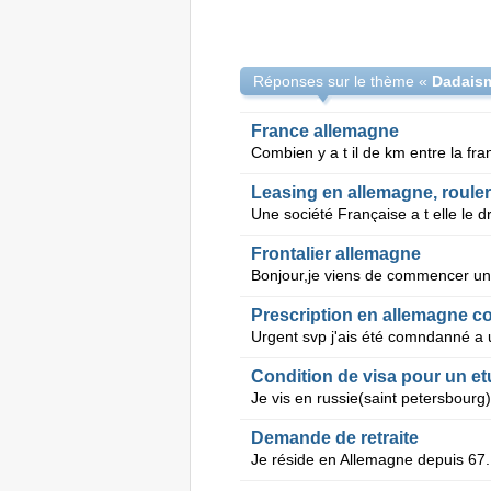
Réponses sur le thème «
France allemagne
Combien y a t il de km entre la fra
Leasing en allemagne, rouler
Frontalier allemagne
Prescription en allemagne c
Condition de visa pour un et
Demande de retraite