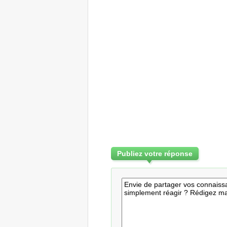
Publiez votre réponse