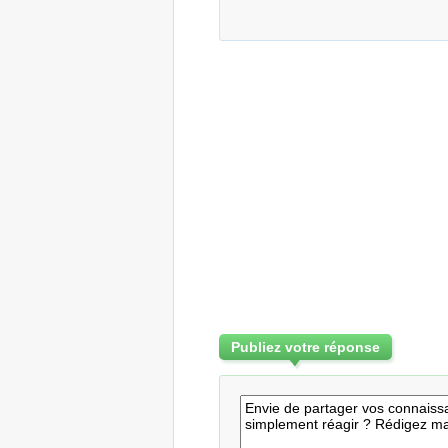
Publiez votre réponse