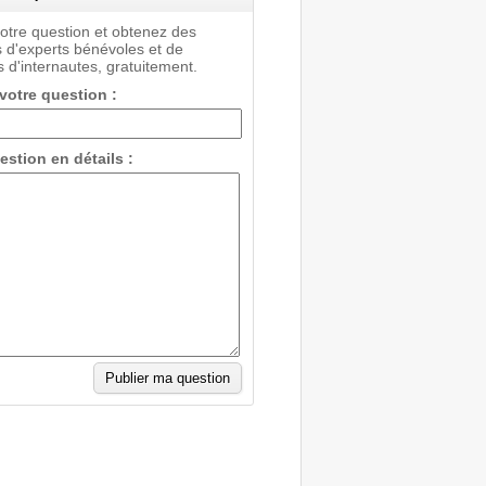
votre question et obtenez des
 d'experts bénévoles et de
 d'internautes, gratuitement.
 votre question :
estion en détails :