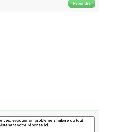
Répondre