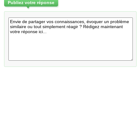
Publiez votre réponse