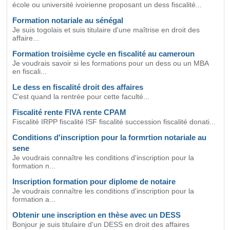
école ou université ivoirienne proposant un dess fiscalité...
Formation notariale au sénégal
Je suis togolais et suis titulaire d'une maîtrise en droit des
affaire...
Formation troisième cycle en fiscalité au cameroun
Je voudrais savoir si les formations pour un dess ou un MBA
en fiscali...
Le dess en fiscalité droit des affaires
C'est quand la rentrée pour cette faculté...
Fiscalité rente FIVA rente CPAM
Fiscalité IRPP fiscalité ISF fiscalité succession fiscalité donati...
Conditions d'inscription pour la formrtion notariale au
sene
Je voudrais connaître les conditions d'inscription pour la
formation n...
Inscription formation pour diplome de notaire
Je voudrais connaître les conditions d'inscription pour la
formation a...
Obtenir une inscription en thèse avec un DESS
Bonjour je suis titulaire d'un DESS en droit des affaires