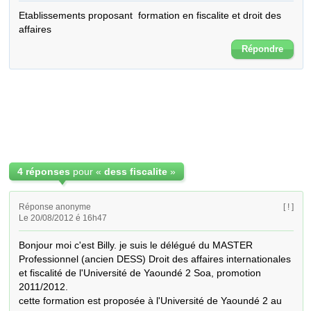
Etablissements proposant  formation en fiscalite et droit des 
affaires
Répondre
4 réponses
pour «
dess fiscalite
»
Réponse anonyme
[ ! ]
Le 20/08/2012 é 16h47
Bonjour moi c'est Billy. je suis le délégué du MASTER 
Professionnel (ancien DESS) Droit des affaires internationales 
et fiscalité de l'Université de Yaoundé 2 Soa, promotion 
2011/2012.

cette formation est proposée à l'Université de Yaoundé 2 au 