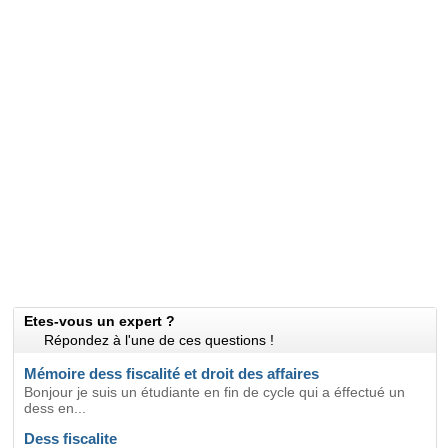
Etes-vous un expert ?
Répondez à l'une de ces questions !
Mémoire dess fiscalité et droit des affaires
Bonjour je suis un étudiante en fin de cycle qui a éffectué un
dess en...
Dess fiscalite