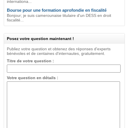
internationa...
Bourse pour une formation aprofondie en fiscalité
Bonjour; je suis camerounaise titulaire d'un DESS en droit
fiscalité...
Posez votre question maintenant !
Publiez votre question et obtenez des réponses d'experts
bénévoles et de centaines d'internautes, gratuitement.
Titre de votre question :
Votre question en détails :