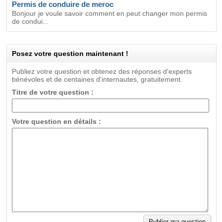
Permis de conduire de meroc
Bonjour je voule savoir comment en peut changer mon permis
de condui...
Posez votre question maintenant !
Publiez votre question et obtenez des réponses d'experts
bénévoles et de centaines d'internautes, gratuitement.
Titre de votre question :
Votre question en détails :