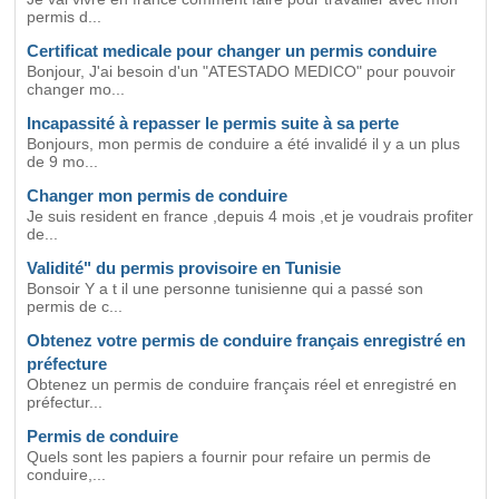
permis d...
Certificat medicale pour changer un permis conduire
Bonjour, J'ai besoin d'un "ATESTADO MEDICO" pour pouvoir
changer mo...
Incapassité à repasser le permis suite à sa perte
Bonjours, mon permis de conduire a été invalidé il y a un plus
de 9 mo...
Changer mon permis de conduire
Je suis resident en france ,depuis 4 mois ,et je voudrais profiter
de...
Validité" du permis provisoire en Tunisie
Bonsoir Y a t il une personne tunisienne qui a passé son
permis de c...
Obtenez votre permis de conduire français enregistré en
préfecture
Obtenez un permis de conduire français réel et enregistré en
préfectur...
Permis de conduire
Quels sont les papiers a fournir pour refaire un permis de
conduire,...