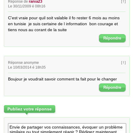
rania23
Réponse de
[ ! ]
Le 30/11/2009 é 08h16
C'est vraie pour quil soit valable il fo rester 6 mois au moins 
en tunisie  je suis certaine de l information  bon courage et 
tiens nous au corant de la suite
Répondre
Réponse anonyme
[ ! ]
Le 10/03/2014 é 18h35
Boujour je voudrait savoir comment ta fait pour le changer
Répondre
Publiez votre réponse