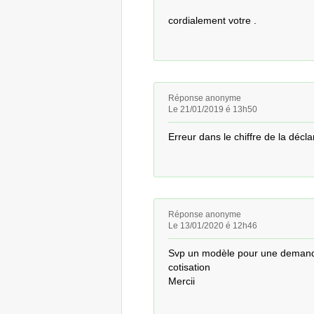
cordialement votre .
Réponse anonyme
Le 21/01/2019 é 13h50
Erreur dans le chiffre de la décla
Réponse anonyme
Le 13/01/2020 é 12h46
Svp un modèle pour une demande d
cotisation

Mercii