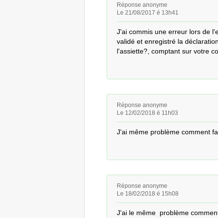
Réponse anonyme
Le 21/08/2017 é 13h41
J'ai commis une erreur lors de l
validé et enregistré la déclaratio
l'assiette?, comptant sur votre 
Réponse anonyme
Le 12/02/2018 é 11h03
J'ai même problème comment fai
Réponse anonyme
Le 18/02/2018 é 15h08
J'ai le même  problème comment 