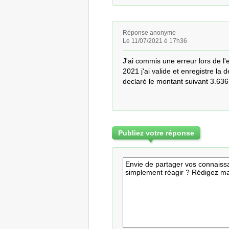
Réponse anonyme
Le 11/07/2021 é 17h36
J'ai commis une erreur lors de l'
2021 j'ai valide et enregistre la d
declaré le montant suivant 3.636
Publiez votre réponse