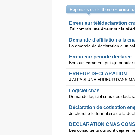
Réponses sur le thème «
erreur 
Erreur sur télèdeclaration cn
Demande d'affiliation a la cn
Erreur sur période déclarée
ERREUR DECLARATION
Logiciel cnas
Demande logiciel cnas des declar
Déclaration de cotisation em
Je cherche le formulaire de la décl
DECLARATION CNAS CON