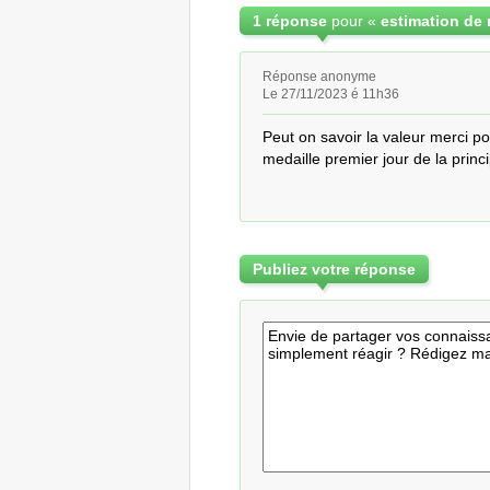
1 réponse
pour «
Réponse anonyme
Le 27/11/2023 é 11h36
Peut on savoir la valeur merci po
medaille premier jour de la prin
Publiez votre réponse