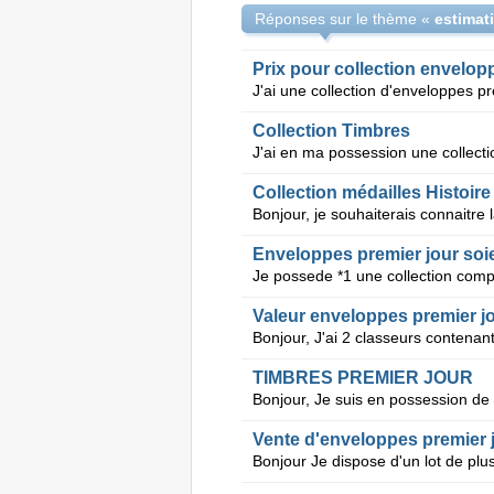
Réponses sur le thème «
Prix pour collection envelop
Collection Timbres
Collection médailles Histoire
Enveloppes premier jour soi
Valeur enveloppes premier j
TIMBRES PREMIER JOUR
Vente d'enveloppes premier 