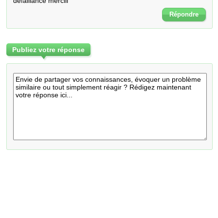
defaillance merciii
Répondre
Publiez votre réponse