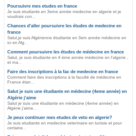
Poursuivre mes etudes en france
Je suis etudiante en 3eme année medecine en algerie et je
voudrais con...
Chances d'aller poursuivre les études de medecine en
france
Salut,je suis Algérienne étudiante en 3em année médecine en
ici en Alg...
Comment poursuivre les études de médecine en france
Salut, je suis étudiante en 4 éme année médecine en l'algerie ,
et ma...
Faire des inscriptions à la fac de medecine en france
Comment faire des inscriptions à la faculté de médecine en
France étan...
Salut je suis une étudiante en médecine (4eme année) en
Algérie j'aime
Salut je suis une étudiante en médecine (4eme année) en
Algérie j'aime...
Je peux continuer mes etudes de veto en algerie?
Je suis etudiante en medecine veterinaire en tunisie et pour
certaine...