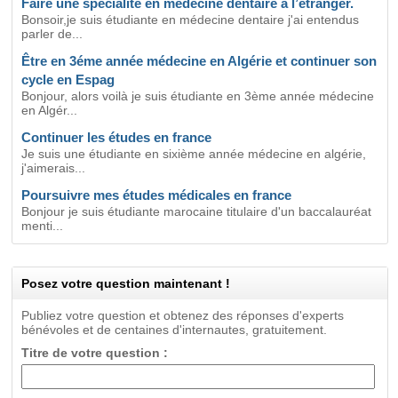
Faire une spécialité en médecine dentaire a l’étranger.
Bonsoir,je suis étudiante en médecine dentaire j'ai entendus
parler de...
Être en 3éme année médecine en Algérie et continuer son
cycle en Espag
Bonjour, alors voilà je suis étudiante en 3ème année médecine
en Algér...
Continuer les études en france
Je suis une étudiante en sixième année médecine en algérie,
j'aimerais...
Poursuivre mes études médicales en france
Bonjour je suis étudiante marocaine titulaire d'un baccalauréat
menti...
Posez votre question maintenant !
Publiez votre question et obtenez des réponses d'experts
bénévoles et de centaines d'internautes, gratuitement.
Titre de votre question :