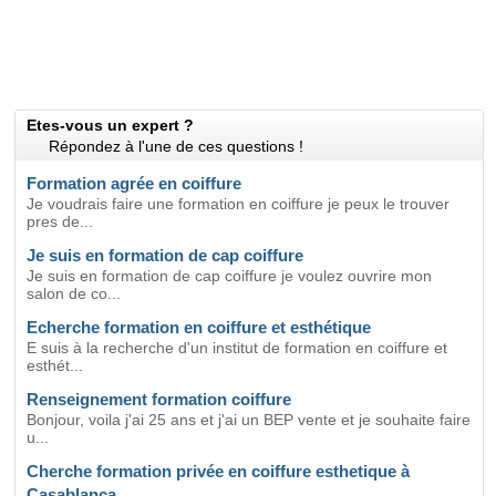
Etes-vous un expert ?
Répondez à l'une de ces questions !
Formation agrée en coiffure
Je voudrais faire une formation en coiffure je peux le trouver
pres de...
Je suis en formation de cap coiffure
Je suis en formation de cap coiffure je voulez ouvrire mon
salon de co...
Echerche formation en coiffure et esthétique
E suis à la recherche d'un institut de formation en coiffure et
esthét...
Renseignement formation coiffure
Bonjour, voila j'ai 25 ans et j'ai un BEP vente et je souhaite faire
u...
Cherche formation privée en coiffure esthetique à
Casablanca