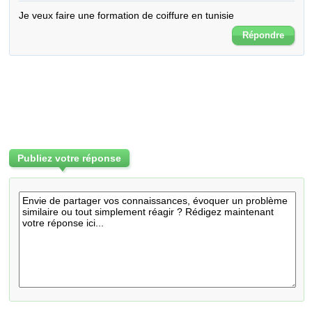
Je veux faire une formation de coiffure en tunisie
Répondre
Publiez votre réponse