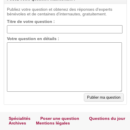
Publiez votre question et obtenez des réponses d'experts
bénévoles et de centaines d'internautes, gratuitement.
Titre de votre question :
Votre question en détails :
Spécialités
Poser une question
Questions du jour
Archives
Mentions légales