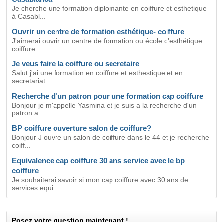
Je cherche une formation diplomante en coiffure et esthetique
à Casabl...
Ouvrir un centre de formation esthétique- coiffure
J'aimerai ouvrir un centre de formation ou école d'esthétique
coiffure...
Je veus faire la coiffure ou secretaire
Salut j'ai une formation en coiffure et esthestique et en
secretariat...
Recherche d'un patron pour une formation cap coiffure
Bonjour je m'appelle Yasmina et je suis a la recherche d'un
patron à...
BP coiffure ouverture salon de coiffure?
Bonjour J ouvre un salon de coiffure dans le 44 et je recherche
coiff...
Equivalence cap coiffure 30 ans service avec le bp
coiffure
Je souhaiterai savoir si mon cap coiffure avec 30 ans de
services equi...
Posez votre question maintenant !