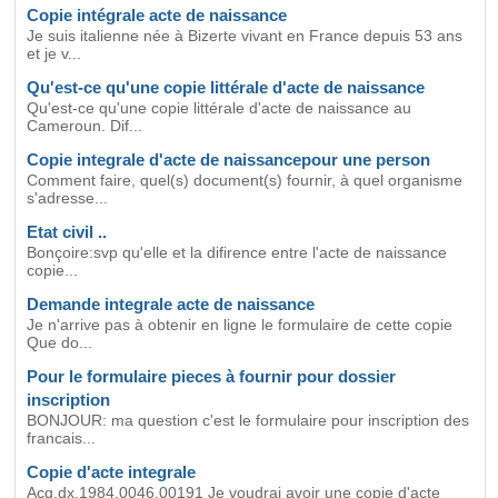
Copie intégrale acte de naissance
Je suis italienne née à Bizerte vivant en France depuis 53 ans
et je v...
Qu'est-ce qu'une copie littérale d'acte de naissance
Qu'est-ce qu'une copie littérale d'acte de naissance au
Cameroun. Dif...
Copie integrale d'acte de naissancepour une person
Comment faire, quel(s) document(s) fournir, à quel organisme
s'adresse...
Etat civil ..
Bonçoire:svp qu'elle et la difirence entre l'acte de naissance
copie...
Demande integrale acte de naissance
Je n'arrive pas à obtenir en ligne le formulaire de cette copie
Que do...
Pour le formulaire pieces à fournir pour dossier
inscription
BONJOUR: ma question c'est le formulaire pour inscription des
francais...
Copie d'acte integrale
Acq.dx.1984.0046.00191 Je voudrai avoir une copie d'acte