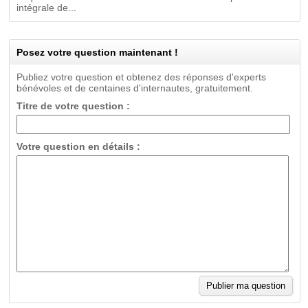
intégrale de...
Posez votre question maintenant !
Publiez votre question et obtenez des réponses d'experts
bénévoles et de centaines d'internautes, gratuitement.
Titre de votre question :
Votre question en détails :