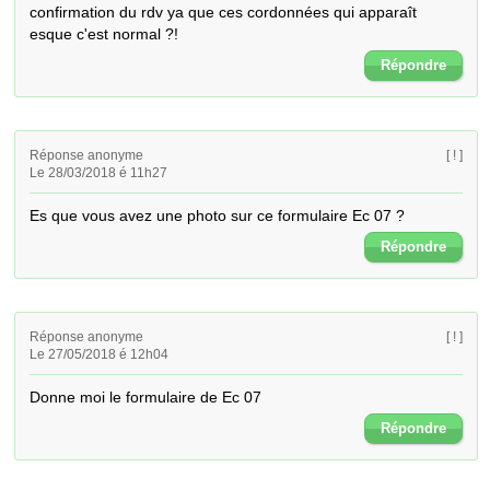
confirmation du rdv ya que ces cordonnées qui apparaît 
esque c'est normal ?!
Répondre
Réponse anonyme
[ ! ]
Le 28/03/2018 é 11h27
Es que vous avez une photo sur ce formulaire Ec 07 ?
Répondre
Réponse anonyme
[ ! ]
Le 27/05/2018 é 12h04
Donne moi le formulaire de Ec 07
Répondre