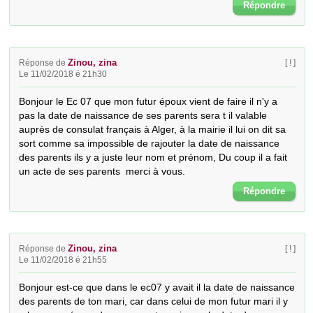
Répondre
Zinou, zina
Réponse de
[ ! ]
Le 11/02/2018 é 21h30
Bonjour le Ec 07 que mon futur époux vient de faire il n'y a 
pas la date de naissance de ses parents sera t il valable 
auprès de consulat français à Alger, à la mairie il lui on dit sa 
sort comme sa impossible de rajouter la date de naissance 
des parents ils y a juste leur nom et prénom, Du coup il a fait 
un acte de ses parents  merci à vous.
Répondre
Zinou, zina
Réponse de
[ ! ]
Le 11/02/2018 é 21h55
Bonjour est-ce que dans le ec07 y avait il la date de naissance 
des parents de ton mari, car dans celui de mon futur mari il y 