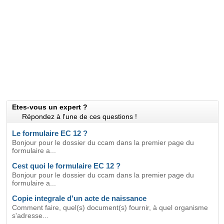
Etes-vous un expert ?
Répondez à l'une de ces questions !
Le formulaire EC 12 ?
Bonjour pour le dossier du ccam dans la premier page du
formulaire a...
Cest quoi le formulaire EC 12 ?
Bonjour pour le dossier du ccam dans la premier page du
formulaire a...
Copie integrale d'un acte de naissance
Comment faire, quel(s) document(s) fournir, à quel organisme
s'adresse...